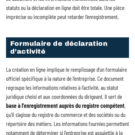
statuts ou la déclaration en ligne doit être totale. Une pièce
imprécise ou incomplète peut retarder l’enregistrement.
Formulaire de déclaration
d’activité
La création en ligne implique le remplissage d’un formulaire
officiel spécifique à la nature de l’entreprise. Ce document
regroupe les informations relatives à l’activité, au statut
juridique choisi et aux coordonnées du dirigeant. Il sert de
base à l’enregistrement auprès du registre compétent
,
qu’il s’agisse du registre du commerce et des sociétés ou du
répertoire des métiers. Les informations fournies permettent
notamment de déterminer si l’entreprise est
assujettie à la