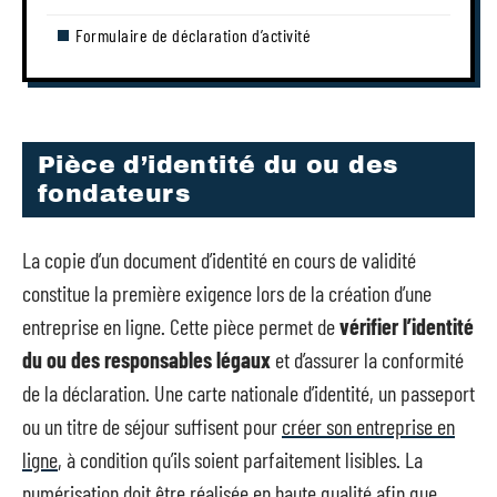
Formulaire de déclaration d’activité
Pièce d’identité du ou des
fondateurs
La copie d’un document d’identité en cours de validité
constitue la première exigence lors de la création d’une
entreprise en ligne. Cette pièce permet de
vérifier l’identité
du ou des responsables légaux
et d’assurer la conformité
de la déclaration. Une carte nationale d’identité, un passeport
ou un titre de séjour suffisent pour
créer son entreprise en
ligne
, à condition qu’ils soient parfaitement lisibles. La
numérisation doit être réalisée en haute qualité afin que