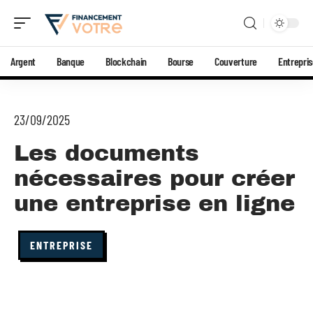
Argent
Banque
Blockchain
Bourse
Couverture
Entrepri
23/09/2025
Les documents
nécessaires pour créer
une entreprise en ligne
ENTREPRISE