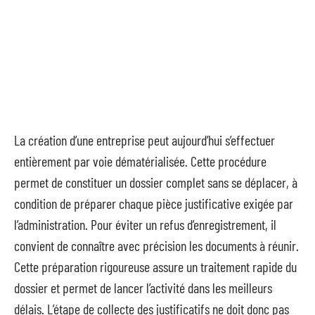
La création d’une entreprise peut aujourd’hui s’effectuer
entièrement par voie dématérialisée. Cette procédure
permet de constituer un dossier complet sans se déplacer, à
condition de préparer chaque pièce justificative exigée par
l’administration. Pour éviter un refus d’enregistrement, il
convient de connaître avec précision les documents à réunir.
Cette préparation rigoureuse assure un traitement rapide du
dossier et permet de lancer l’activité dans les meilleurs
délais. L’étape de collecte des justificatifs ne doit donc pas