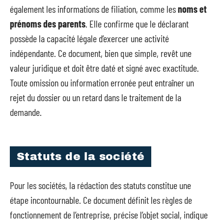
également les informations de filiation, comme les
noms et
prénoms des parents
. Elle confirme que le déclarant
possède la capacité légale d’exercer une activité
indépendante. Ce document, bien que simple, revêt une
valeur juridique et doit être daté et signé avec exactitude.
Toute omission ou information erronée peut entraîner un
rejet du dossier ou un retard dans le traitement de la
demande.
Statuts de la société
Pour les sociétés, la rédaction des statuts constitue une
étape incontournable. Ce document définit les règles de
fonctionnement de l’entreprise, précise l’objet social, indique