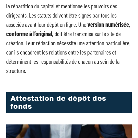
la répartition du capital et mentionne les pouvoirs des
dirigeants. Les statuts doivent être signés par tous les
associés avant leur dépôt en ligne. Une
version numérisée,
conforme à l’original
, doit être transmise sur le site de
création. Leur rédaction nécessite une attention particulière,
car ils encadrent les relations entre les partenaires et
déterminent les responsabilités de chacun au sein de la
structure.
Attestation de dépôt des
fonds