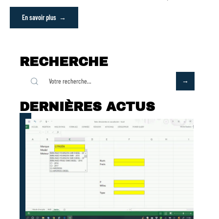
En savoir plus
RECHERCHE
DERNIÈRES ACTUS