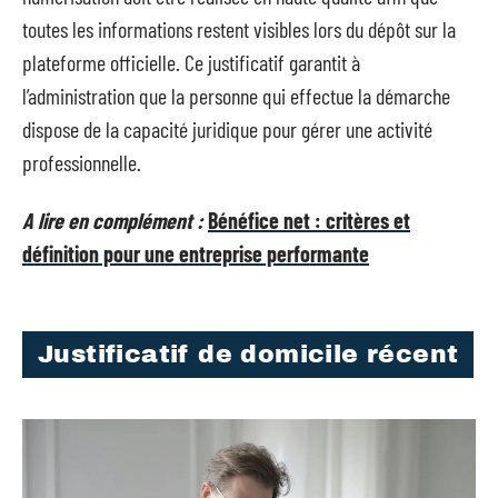
toutes les informations restent visibles lors du dépôt sur la
plateforme officielle. Ce justificatif garantit à
l’administration que la personne qui effectue la démarche
dispose de la capacité juridique pour gérer une activité
professionnelle.
A lire en complément :
Bénéfice net : critères et
définition pour une entreprise performante
Justificatif de domicile récent