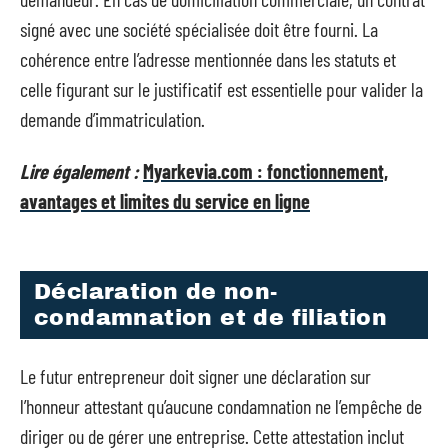
signé avec une société spécialisée doit être fourni. La
cohérence entre l’adresse mentionnée dans les statuts et
celle figurant sur le justificatif est essentielle pour valider la
demande d’immatriculation.
Lire également :
Myarkevia.com : fonctionnement,
avantages et limites du service en ligne
Déclaration de non-
condamnation et de filiation
Le futur entrepreneur doit signer une déclaration sur
l’honneur attestant qu’aucune condamnation ne l’empêche de
diriger ou de gérer une entreprise. Cette attestation inclut