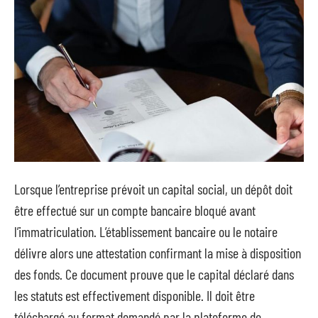
Lorsque l’entreprise prévoit un capital social, un dépôt doit
être effectué sur un compte bancaire bloqué avant
l’immatriculation. L’établissement bancaire ou le
notaire
délivre alors une attestation confirmant la mise à disposition
des fonds. Ce document prouve que le capital déclaré dans
les statuts est effectivement disponible. Il doit être
téléchargé au format demandé par la plateforme de