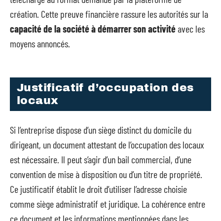
création. Cette preuve financière rassure les autorités sur la
capacité de la société à démarrer son activité
avec les
moyens annoncés.
Justificatif d’occupation des
locaux
Si l’entreprise dispose d’un siège distinct du domicile du
dirigeant, un document attestant de l’occupation des locaux
est nécessaire. Il peut s’agir d’un bail commercial, d’une
convention de mise à disposition ou d’un titre de propriété.
Ce justificatif établit le droit d’utiliser l’adresse choisie
comme siège administratif et juridique. La cohérence entre
ce document et les informations mentionnées dans les