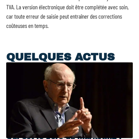
TVA
. La version électronique doit être complétée avec soin,
car toute erreur de saisie peut entraîner des corrections
coûteuses en temps.
QUELQUES ACTUS
Qui est le père du marketing ?