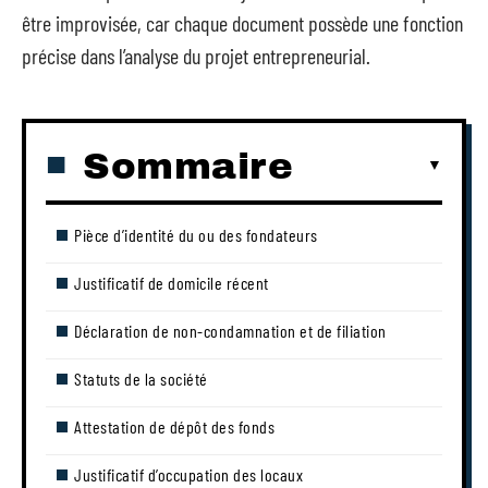
être improvisée, car chaque document possède une fonction
précise dans l’analyse du projet entrepreneurial.
Sommaire
Pièce d’identité du ou des fondateurs
Justificatif de domicile récent
Déclaration de non-condamnation et de filiation
Statuts de la société
Attestation de dépôt des fonds
Justificatif d’occupation des locaux