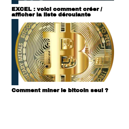
EXCEL : voici comment créer /
afficher la liste déroulante
Comment miner le bitcoin seul ?