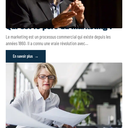
Qui est le père du marketing ?
Le marketing est un processus commercial qui existe depuis les
années 1860. Il a connu une vraie révolution avec
…
En savoir plus