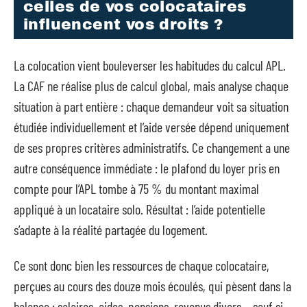
celles de vos colocataires
influencent vos droits ?
La colocation vient bouleverser les habitudes du calcul APL.
La CAF ne réalise plus de calcul global, mais analyse chaque
situation à part entière : chaque demandeur voit sa situation
étudiée individuellement et l’aide versée dépend uniquement
de ses propres critères administratifs. Ce changement a une
autre conséquence immédiate : le plafond du loyer pris en
compte pour l’APL tombe à 75 % du montant maximal
appliqué à un locataire solo. Résultat : l’aide potentielle
s’adapte à la réalité partagée du logement.
Ce sont donc bien les ressources de chaque colocataire,
perçues au cours des douze mois écoulés, qui pèsent dans la
balance : salaires, aides, pensions, revenus divers… sauf si