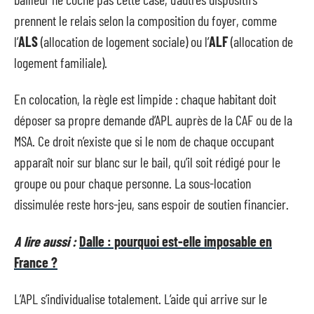
prennent le relais selon la composition du foyer, comme
l’
ALS
(allocation de logement sociale) ou l’
ALF
(allocation de
logement familiale).
En colocation, la règle est limpide : chaque habitant doit
déposer sa propre demande d’APL auprès de la CAF ou de la
MSA. Ce droit n’existe que si le nom de chaque occupant
apparaît noir sur blanc sur le bail, qu’il soit rédigé pour le
groupe ou pour chaque personne. La sous-location
dissimulée reste hors-jeu, sans espoir de soutien financier.
A lire aussi :
Dalle : pourquoi est-elle imposable en
France ?
L’APL s’individualise totalement. L’aide qui arrive sur le