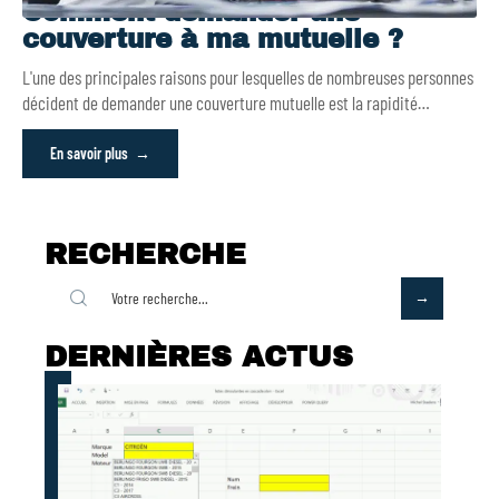
Comment demander une
couverture à ma mutuelle ?
L'une des principales raisons pour lesquelles de nombreuses personnes
décident de demander une couverture mutuelle est la rapidité
…
En savoir plus
RECHERCHE
DERNIÈRES ACTUS