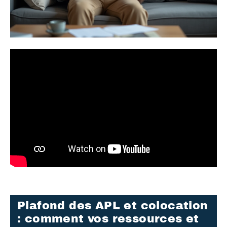
Plafond des APL et colocation
: comment vos ressources et