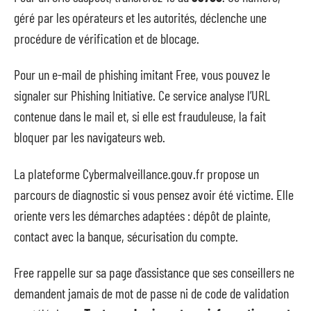
géré par les opérateurs et les autorités, déclenche une
procédure de vérification et de blocage.
Pour un e-mail de phishing imitant Free, vous pouvez le
signaler sur Phishing Initiative. Ce service analyse l’URL
contenue dans le mail et, si elle est frauduleuse, la fait
bloquer par les navigateurs web.
La plateforme Cybermalveillance.gouv.fr propose un
parcours de diagnostic si vous pensez avoir été victime. Elle
oriente vers les démarches adaptées : dépôt de plainte,
contact avec la banque, sécurisation du compte.
Free rappelle sur sa page d’assistance que ses conseillers ne
demandent jamais de mot de passe ni de code de validation