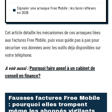
Signaler une arnaque Free Mobile : les bons réflexes
en 2026
Cet article détaille les mécanismes de ces arnaques liées
aux factures Free Mobile, puis vous guide pas à pas pour
sécuriser vos données avec les outils déjà disponibles sur
votre téléphone.
A voir aussi :
Pourquoi faire appel à un cabinet de
conseil en finance?
Fausses factures Free Mobile
: pourquoi elles trompent
même les abonnés vigilants