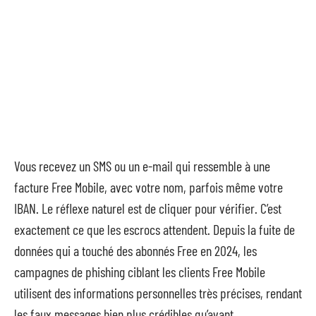
Vous recevez un SMS ou un e-mail qui ressemble à une
facture Free Mobile, avec votre nom, parfois même votre
IBAN. Le réflexe naturel est de cliquer pour vérifier. C’est
exactement ce que les escrocs attendent. Depuis la fuite de
données qui a touché des abonnés Free en 2024, les
campagnes de phishing ciblant les clients Free Mobile
utilisent des informations personnelles très précises, rendant
les faux messages bien plus crédibles qu’avant.