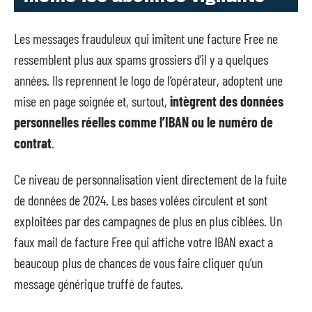
Les messages frauduleux qui imitent une facture Free ne
ressemblent plus aux spams grossiers d’il y a quelques
années. Ils reprennent le logo de l’opérateur, adoptent une
mise en page soignée et, surtout,
intègrent des données
personnelles réelles comme l’IBAN ou le numéro de
contrat
.
Ce niveau de personnalisation vient directement de la fuite
de données de 2024. Les bases volées circulent et sont
exploitées par des campagnes de plus en plus ciblées. Un
faux mail de facture Free qui affiche votre IBAN exact a
beaucoup plus de chances de vous faire cliquer qu’un
message générique truffé de fautes.