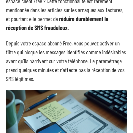
espace client Free ? Cette fonctionnalité est rarement
mentionnée dans les articles sur les arnaques aux factures,
et pourtant elle permet de
réduire durablement la
réception de SMS frauduleux
.
Depuis votre espace abonné Free, vous pouvez activer un
filtre qui bloque les messages identifiés comme indésirables
avant qu’ils n’arrivent sur votre téléphone. Le paramétrage
prend quelques minutes et n’affecte pas la réception de vos
SMS légitimes.