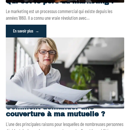
Qui est le père du marketing ?
Le marketing est un processus commercial qui existe depuis les
années 1860. Il a connu une vraie révolution avec
…
En savoir plus
Comment demander une
couverture à ma mutuelle ?
L'une des principales raisons pour lesquelles de nombreuses personnes