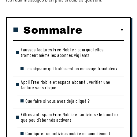
Sommaire
Fausses factures Free Mobile : pourquoi elles
trompent même les abonnés vigilants
Les signaux qui trahissent un message frauduleux
Appli Free Mobile et espace abonné : vérifier une
facture sans risque
Que faire si vous avez déjà cliqué ?
Filtres anti-spam Free Mobile et antivirus : le bouclier
que peu d’abonnés activent
Configurer un antivirus mobile en complément