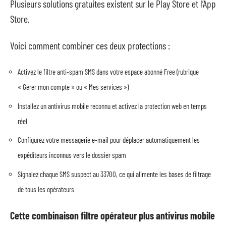
Plusieurs solutions gratuites existent sur le Play Store et l’App
Store.
Voici comment combiner ces deux protections :
Activez le filtre anti-spam SMS dans votre espace abonné Free (rubrique
« Gérer mon compte » ou « Mes services »)
Installez un antivirus mobile reconnu et activez la protection web en temps
réel
Configurez votre messagerie e-mail pour déplacer automatiquement les
expéditeurs inconnus vers le dossier spam
Signalez chaque SMS suspect au 33700, ce qui alimente les bases de filtrage
de tous les opérateurs
Cette combinaison filtre opérateur plus antivirus mobile