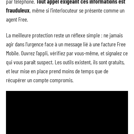
par téléphone.
Tout appel exigeant ces informations est
frauduleux
, même si l’interlocuteur se présente comme un
agent Free.
La meilleure protection reste un réflexe simple : ne jamais
agir dans l’urgence face à un message lié à une facture Free
Mobile. Ouvrez l’appli, vérifiez par vous-même, et signalez ce
qui vous paraît suspect. Les outils existent, ils sont gratuits,
et leur mise en place prend moins de temps que de
récupérer un compte compromis.