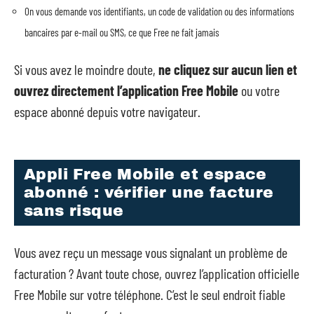
On vous demande vos identifiants, un code de validation ou des informations
bancaires par e-mail ou SMS, ce que Free ne fait jamais
Si vous avez le moindre doute,
ne cliquez sur aucun lien et
ouvrez directement l’application Free Mobile
ou votre
espace abonné depuis votre navigateur.
Appli Free Mobile et espace
abonné : vérifier une facture
sans risque
Vous avez reçu un message vous signalant un problème de
facturation ? Avant toute chose, ouvrez l’application officielle
Free Mobile sur votre téléphone. C’est le seul endroit fiable