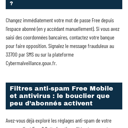
?
Changez immédiatement votre mot de passe Free depuis
l’espace abonné (en y accédant manuellement). Si vous avez
saisi des coordonnées bancaires, contactez votre banque
pour faire opposition. Signalez le message frauduleux au
33700 par SMS ou sur la plateforme
Cybermalveillance.gouv.fr.
Filtres anti-spam Free Mobile
et antivirus : le bouclier que
peu d’abonnés activent
Avez-vous déjà exploré les réglages anti-spam de votre