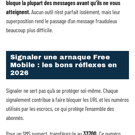
bloque la plupart des messages avant qu’ils ne vous
atteignent.
Aucun outil n’est parfait isolément, mais leur
superposition rend le passage d’un message frauduleux
beaucoup plus difficile.
Signaler une arnaque Free
Mobile : les bons réflexes en
2026
Signaler ne sert pas qu’à se protéger soi-même. Chaque
signalement contribue à faire bloquer les URL et les numéros
utilisés par les escrocs, ce qui protège l’ensemble des
abonnés.
Pour un SMS suspect, transférez-le au
33700
. Ce numéro,