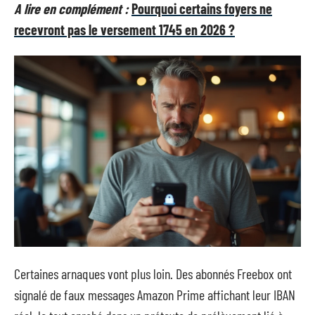
A lire en complément :
Pourquoi certains foyers ne
recevront pas le versement 1745 en 2026 ?
Certaines arnaques vont plus loin. Des abonnés Freebox ont
signalé de faux messages Amazon Prime affichant leur IBAN