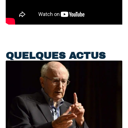
QUELQUES ACTUS