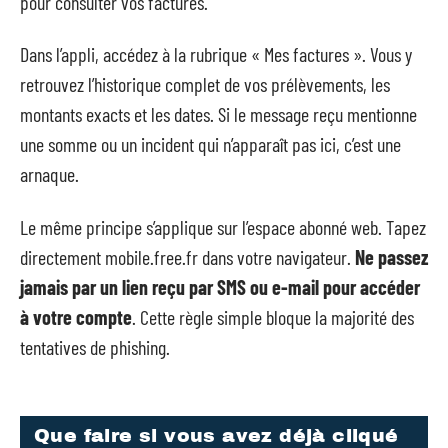
pour consulter vos factures.
Dans l’appli, accédez à la rubrique « Mes factures ». Vous y
retrouvez l’historique complet de vos prélèvements, les
montants exacts et les dates. Si le message reçu mentionne
une somme ou un incident qui n’apparaît pas ici, c’est une
arnaque.
Le même principe s’applique sur l’espace abonné web. Tapez
directement mobile.free.fr dans votre navigateur.
Ne passez
jamais par un lien reçu par SMS ou e-mail pour accéder
à votre compte
. Cette règle simple bloque la majorité des
tentatives de phishing.
Que faire si vous avez déjà cliqué