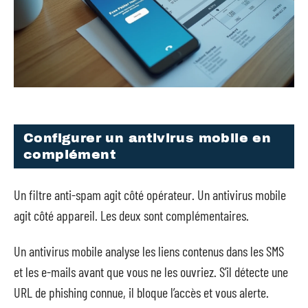
Configurer un antivirus mobile en
complément
Un filtre anti-spam agit côté opérateur. Un antivirus mobile
agit côté appareil. Les deux sont complémentaires.
Un antivirus mobile analyse les liens contenus dans les SMS
et les e-mails avant que vous ne les ouvriez. S’il détecte une
URL de phishing connue, il bloque l’accès et vous alerte.