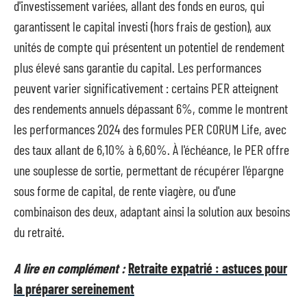
d'investissement variées, allant des fonds en euros, qui
garantissent le capital investi (hors frais de gestion), aux
unités de compte qui présentent un potentiel de rendement
plus élevé sans garantie du capital. Les performances
peuvent varier significativement : certains PER atteignent
des rendements annuels dépassant 6%, comme le montrent
les performances 2024 des formules PER CORUM Life, avec
des taux allant de 6,10% à 6,60%. À l'échéance, le PER offre
une souplesse de sortie, permettant de récupérer l'épargne
sous forme de capital, de rente viagère, ou d'une
combinaison des deux, adaptant ainsi la solution aux besoins
du retraité.
A lire en complément :
Retraite expatrié : astuces pour
la préparer sereinement