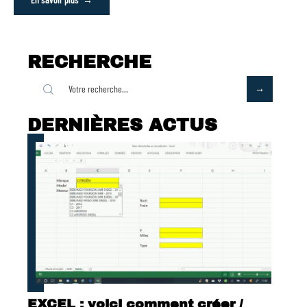
RECHERCHE
DERNIÈRES ACTUS
EXCEL : voici comment créer /