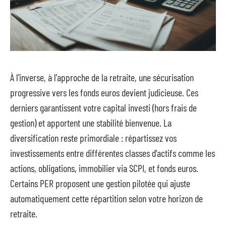
À l'inverse, à l'approche de la retraite, une sécurisation
progressive vers les fonds euros devient judicieuse. Ces
derniers garantissent votre capital investi (hors frais de
gestion) et apportent une stabilité bienvenue. La
diversification reste primordiale : répartissez vos
investissements entre différentes classes d'actifs comme les
actions, obligations, immobilier via SCPI, et fonds euros.
Certains PER proposent une gestion pilotée qui ajuste
automatiquement cette répartition selon votre horizon de
retraite.