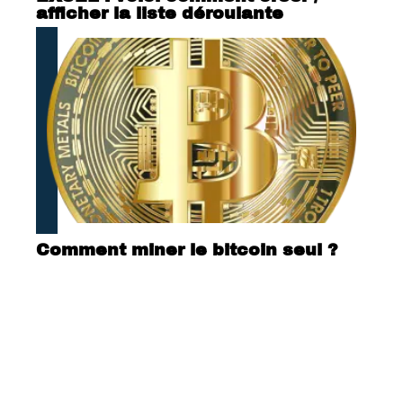
afficher la liste déroulante
Comment miner le bitcoin seul ?