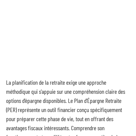
La planification de la retraite exige une approche
méthodique qui s'appuie sur une compréhension claire des
options d'épargne disponibles. Le Plan d'Épargne Retraite
(PER) représente un outil financier conçu spécifiquement
pour préparer cette phase de vie, tout en offrant des
avantages fiscaux intéressants. Comprendre son