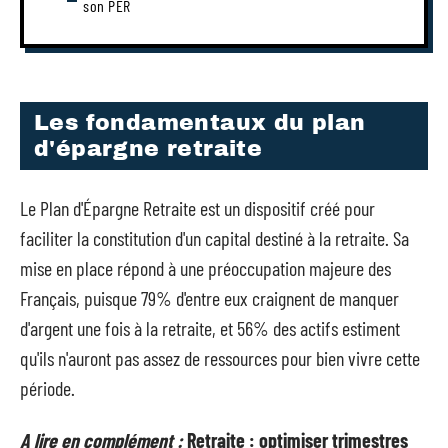
son PER
Les fondamentaux du plan
d'épargne retraite
Le Plan d'Épargne Retraite est un dispositif créé pour
faciliter la constitution d'un capital destiné à la retraite. Sa
mise en place répond à une préoccupation majeure des
Français, puisque 79% d'entre eux craignent de manquer
d'argent une fois à la retraite, et 56% des actifs estiment
qu'ils n'auront pas assez de ressources pour bien vivre cette
période.
A lire en complément :
Retraite : optimiser trimestres