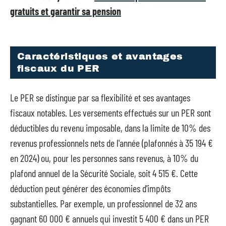
gratuits et garantir sa pension
Caractéristiques et avantages
fiscaux du PER
Le PER se distingue par sa flexibilité et ses avantages
fiscaux notables. Les versements effectués sur un PER sont
déductibles du revenu imposable, dans la limite de 10% des
revenus professionnels nets de l'année (plafonnés à 35 194 €
en 2024) ou, pour les personnes sans revenus, à 10% du
plafond annuel de la Sécurité Sociale, soit 4 515 €. Cette
déduction peut générer des économies d'impôts
substantielles. Par exemple, un professionnel de 32 ans
gagnant 60 000 € annuels qui investit 5 400 € dans un PER