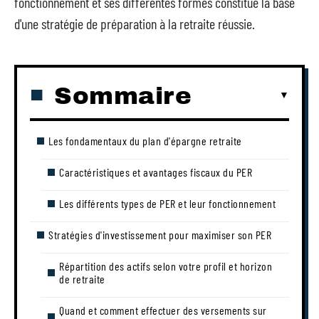
fonctionnement et ses différentes formes constitue la base
d'une stratégie de préparation à la retraite réussie.
Sommaire
Les fondamentaux du plan d'épargne retraite
Caractéristiques et avantages fiscaux du PER
Les différents types de PER et leur fonctionnement
Stratégies d'investissement pour maximiser son PER
Répartition des actifs selon votre profil et horizon
de retraite
Quand et comment effectuer des versements sur