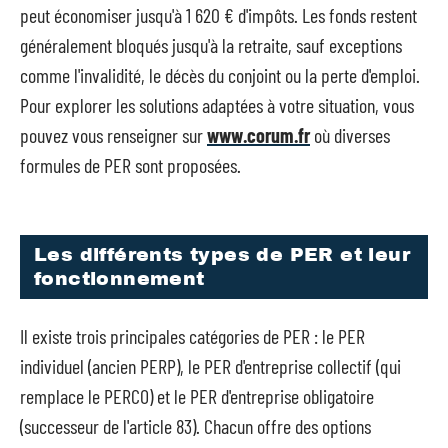
peut économiser jusqu'à 1 620 € d'impôts. Les fonds restent
généralement bloqués jusqu'à la retraite, sauf exceptions
comme l'invalidité, le décès du conjoint ou la perte d'emploi.
Pour explorer les solutions adaptées à votre situation, vous
pouvez vous renseigner sur
www.corum.fr
où diverses
formules de PER sont proposées.
Les différents types de PER et leur
fonctionnement
Il existe trois principales catégories de PER : le PER
individuel (ancien PERP), le PER d'entreprise collectif (qui
remplace le PERCO) et le PER d'entreprise obligatoire
(successeur de l'article 83). Chacun offre des options