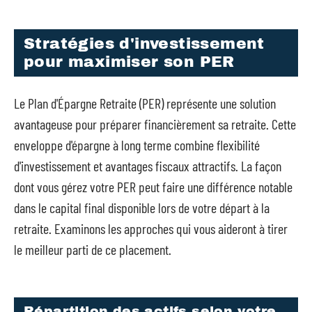
Stratégies d'investissement
pour maximiser son PER
Le Plan d'Épargne Retraite (PER) représente une solution
avantageuse pour préparer financièrement sa retraite. Cette
enveloppe d'épargne à long terme combine flexibilité
d'investissement et avantages fiscaux attractifs. La façon
dont vous gérez votre PER peut faire une différence notable
dans le capital final disponible lors de votre départ à la
retraite. Examinons les approches qui vous aideront à tirer
le meilleur parti de ce placement.
Répartition des actifs selon votre