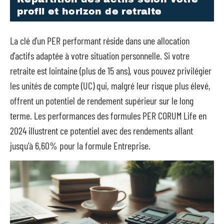
profil et horizon de retraite
La clé d'un PER performant réside dans une allocation
d'actifs adaptée à votre situation personnelle. Si votre
retraite est lointaine (plus de 15 ans), vous pouvez privilégier
les unités de compte (UC) qui, malgré leur risque plus élevé,
offrent un potentiel de rendement supérieur sur le long
terme. Les performances des formules PER CORUM Life en
2024 illustrent ce potentiel avec des rendements allant
jusqu'à 6,60% pour la formule Entreprise.