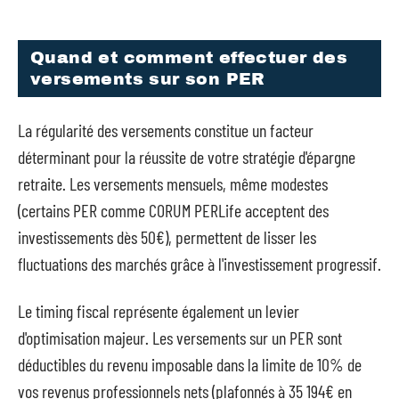
Quand et comment effectuer des
versements sur son PER
La régularité des versements constitue un facteur
déterminant pour la réussite de votre stratégie d'épargne
retraite. Les versements mensuels, même modestes
(certains PER comme CORUM PERLife acceptent des
investissements dès 50€), permettent de lisser les
fluctuations des marchés grâce à l'investissement progressif.
Le timing fiscal représente également un levier
d'optimisation majeur. Les versements sur un PER sont
déductibles du revenu imposable dans la limite de 10% de
vos revenus professionnels nets (plafonnés à 35 194€ en