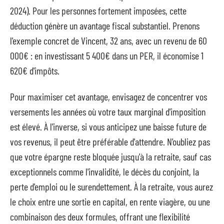
2024). Pour les personnes fortement imposées, cette
déduction génère un avantage fiscal substantiel. Prenons
l'exemple concret de Vincent, 32 ans, avec un revenu de 60
000€ : en investissant 5 400€ dans un PER, il économise 1
620€ d'impôts.
Pour maximiser cet avantage, envisagez de concentrer vos
versements les années où votre taux marginal d'imposition
est élevé. À l'inverse, si vous anticipez une baisse future de
vos revenus, il peut être préférable d'attendre. N'oubliez pas
que votre épargne reste bloquée jusqu'à la retraite, sauf cas
exceptionnels comme l'invalidité, le décès du conjoint, la
perte d'emploi ou le surendettement. À la retraite, vous aurez
le choix entre une sortie en capital, en rente viagère, ou une
combinaison des deux formules, offrant une flexibilité