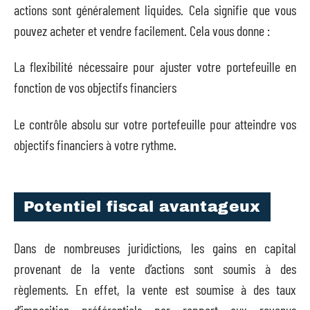
actions sont généralement liquides. Cela signifie que vous
pouvez acheter et vendre facilement. Cela vous donne :
La flexibilité nécessaire pour ajuster votre portefeuille en
fonction de vos objectifs financiers
Le contrôle absolu sur votre portefeuille pour atteindre vos
objectifs financiers à votre rythme.
Potentiel fiscal avantageux
Dans de nombreuses juridictions, les gains en capital
provenant de la vente d’actions sont soumis à des
règlements. En effet, la vente est soumise à des taux
d’imposition préférentiels par rapport aux revenus