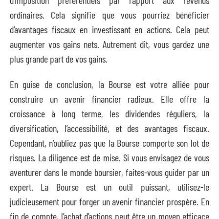
ordinaires. Cela signifie que vous pourriez bénéficier
d’avantages fiscaux en investissant en actions. Cela peut
augmenter vos gains nets. Autrement dit, vous gardez une
plus grande part de vos gains.
En guise de conclusion, la Bourse est votre alliée pour
construire un avenir financier radieux. Elle offre la
croissance à long terme, les dividendes réguliers, la
diversification, l’accessibilité, et des avantages fiscaux.
Cependant, n’oubliez pas que la Bourse comporte son lot de
risques. La diligence est de mise. Si vous envisagez de vous
aventurer dans le monde boursier, faites-vous guider par un
expert. La Bourse est un outil puissant, utilisez-le
judicieusement pour forger un avenir financier prospère. En
fin de compte, l’achat d’actions peut être un moyen efficace