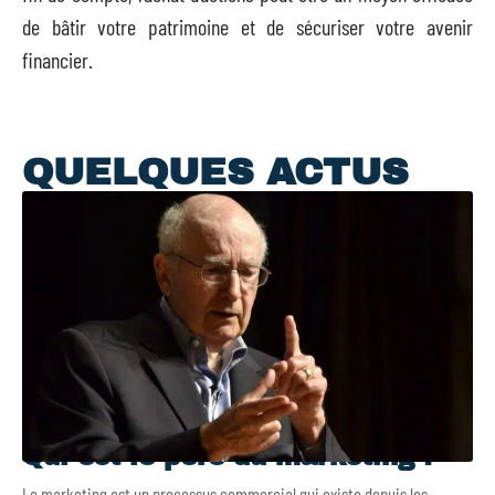
de bâtir votre patrimoine et de sécuriser votre avenir
financier.
QUELQUES ACTUS
Qui est le père du marketing ?
Le marketing est un processus commercial qui existe depuis les