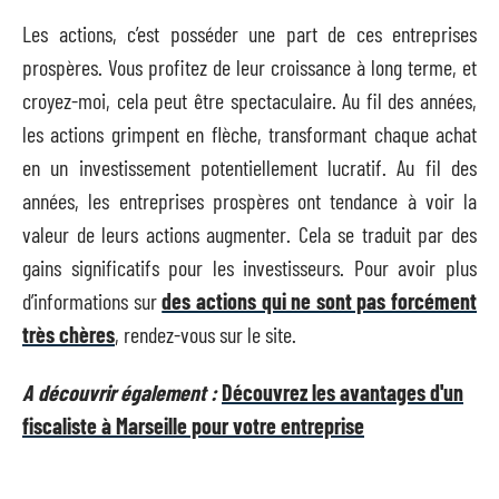
Les actions, c’est posséder une part de ces entreprises
prospères. Vous profitez de leur croissance à long terme, et
croyez-moi, cela peut être spectaculaire. Au fil des années,
les actions grimpent en flèche, transformant chaque achat
en un investissement potentiellement lucratif. Au fil des
années, les entreprises prospères ont tendance à voir la
valeur de leurs actions augmenter. Cela se traduit par des
gains significatifs pour les investisseurs. Pour avoir plus
d’informations sur
des actions qui ne sont pas forcément
très chères
, rendez-vous sur le site.
A découvrir également :
Découvrez les avantages d'un
fiscaliste à Marseille pour votre entreprise