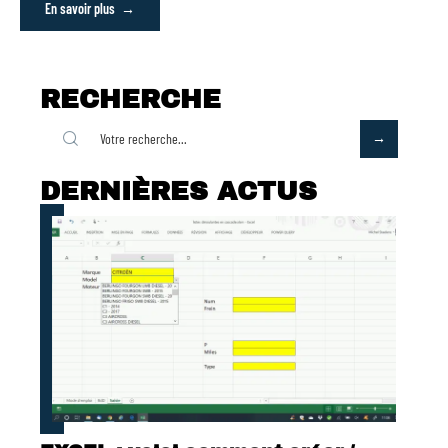
En savoir plus
RECHERCHE
DERNIÈRES ACTUS