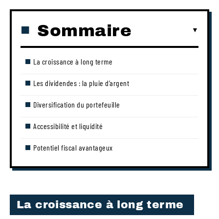
Sommaire
La croissance à long terme
Les dividendes : la pluie d’argent
Diversification du portefeuille
Accessibilité et liquidité
Potentiel fiscal avantageux
La croissance à long terme