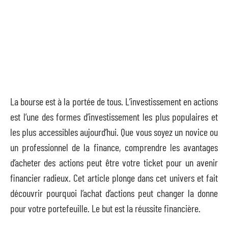
La bourse est à la portée de tous. L’investissement en actions
est l’une des formes d’investissement les plus populaires et
les plus accessibles aujourd’hui. Que vous soyez un novice ou
un professionnel de la finance, comprendre les avantages
d’acheter des actions peut être votre ticket pour un avenir
financier radieux. Cet article plonge dans cet univers et fait
découvrir pourquoi l’achat d’actions peut changer la donne
pour votre portefeuille. Le but est la réussite financière.