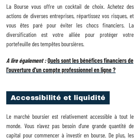
La Bourse vous offre un cocktail de choix. Achetez des
actions de diverses entreprises, répartissez vos risques, et
vous êtes paré pour éviter les chocs financiers. La
diversification est votre alliée pour protéger votre
portefeuille des tempêtes boursières.
A lire également :
Quels sont les bénéfices financiers de
l'ouverture d'un compte professionnel en ligne ?
Accessibilité et liquidité
Le marché boursier est relativement accessible à tout le
monde. Vous n’avez pas besoin d’une grande quantité de
capital pour commencer à investir en bourse. De plus, les