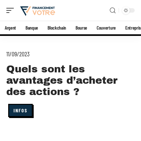
Argent
Banque
Blockchain
Bourse
Couverture
Entrepri
11/09/2023
Quels sont les
avantages d’acheter
des actions ?
INFOS