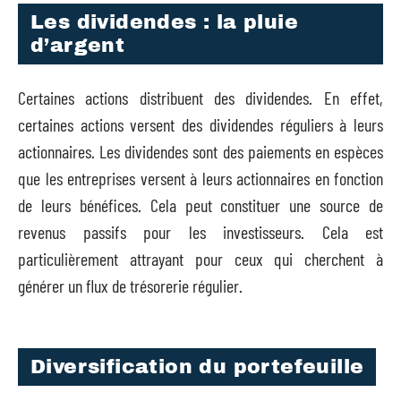
Les dividendes : la pluie
d’argent
Certaines actions distribuent des dividendes. En effet,
certaines actions versent des dividendes réguliers à leurs
actionnaires. Les dividendes sont des paiements en espèces
que les entreprises versent à leurs actionnaires en fonction
de leurs bénéfices. Cela peut constituer une source de
revenus passifs pour les investisseurs. Cela est
particulièrement attrayant pour ceux qui cherchent à
générer un flux de trésorerie régulier.
Diversification du portefeuille