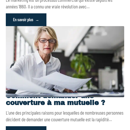
années 1860. Il a connu une vraie révolution avec
…
En savoir plus
Comment demander une
couverture à ma mutuelle ?
L'une des principales raisons pour lesquelles de nombreuses personnes
décident de demander une couverture mutuelle est la rapidité
…