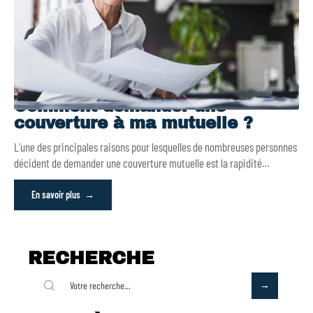
Comment demander une
couverture à ma mutuelle ?
L'une des principales raisons pour lesquelles de nombreuses personnes
décident de demander une couverture mutuelle est la rapidité
…
En savoir plus
RECHERCHE