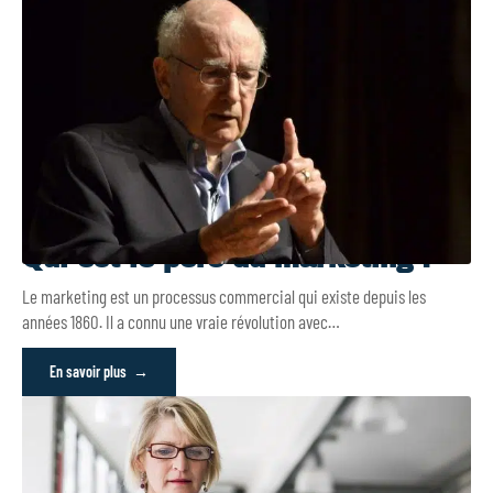
Qui est le père du marketing ?
Le marketing est un processus commercial qui existe depuis les
années 1860. Il a connu une vraie révolution avec
…
En savoir plus