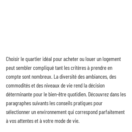
Choisir le quartier idéal pour acheter ou louer un logement
peut sembler compliqué tant les critères à prendre en
compte sont nombreux. La diversité des ambiances, des
commodités et des niveaux de vie rend la décision
déterminante pour le bien-être quotidien. Découvrez dans les
paragraphes suivants les conseils pratiques pour
sélectionner un environnement qui correspond parfaitement
à vos attentes et à votre mode de vie.