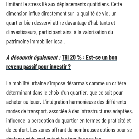
limitant le stress lié aux déplacements quotidiens. Cette
dimension influe directement sur la qualité de vie : un
quartier bien desservi attire davantage d’habitants et
d’investisseurs, participant ainsi à la valorisation du
patrimoine immobilier local.
A découvrir également :
TRI 20 % : Est-ce un bon
revenu passif pour investir ?
La mobilité urbaine s’impose désormais comme un critère
déterminant dans le choix d’un quartier, que ce soit pour
acheter ou louer. L’intégration harmonieuse des différents
modes de transport, associée à des infrastructures adaptées,
influence la perception du quartier en termes de praticité et
de confort. Les zones offrant de nombreuses options pour se
déplacer séduisent autant les familles que les