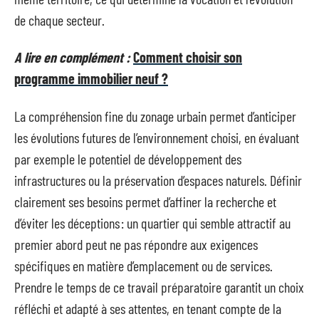
de chaque secteur.
A lire en complément :
Comment choisir son
programme immobilier neuf ?
La compréhension fine du zonage urbain permet d’anticiper
les évolutions futures de l’environnement choisi, en évaluant
par exemple le potentiel de développement des
infrastructures ou la préservation d’espaces naturels. Définir
clairement ses besoins permet d’affiner la recherche et
d’éviter les déceptions : un quartier qui semble attractif au
premier abord peut ne pas répondre aux exigences
spécifiques en matière d’emplacement ou de services.
Prendre le temps de ce travail préparatoire garantit un choix
réfléchi et adapté à ses attentes, en tenant compte de la