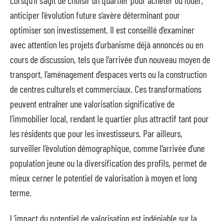
anticiper l’évolution future s’avère déterminant pour
optimiser son investissement. Il est conseillé d’examiner
avec attention les projets d’urbanisme déjà annoncés ou en
cours de discussion, tels que l’arrivée d’un nouveau moyen de
transport, l’aménagement d’espaces verts ou la construction
de centres culturels et commerciaux. Ces transformations
peuvent entraîner une valorisation significative de
l’immobilier local, rendant le quartier plus attractif tant pour
les résidents que pour les investisseurs. Par ailleurs,
surveiller l’évolution démographique, comme l’arrivée d’une
population jeune ou la diversification des profils, permet de
mieux cerner le potentiel de valorisation à moyen et long
terme.
L’impact du potentiel de valorisation est indéniable sur la