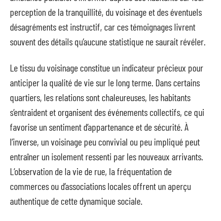
perception de la tranquillité, du voisinage et des éventuels
désagréments est instructif, car ces témoignages livrent
souvent des détails qu’aucune statistique ne saurait révéler.
Le tissu du voisinage constitue un indicateur précieux pour
anticiper la qualité de vie sur le long terme. Dans certains
quartiers, les relations sont chaleureuses, les habitants
s’entraident et organisent des événements collectifs, ce qui
favorise un sentiment d’appartenance et de sécurité. À
l’inverse, un voisinage peu convivial ou peu impliqué peut
entraîner un isolement ressenti par les nouveaux arrivants.
L’observation de la vie de rue, la fréquentation de
commerces ou d’associations locales offrent un aperçu
authentique de cette dynamique sociale.