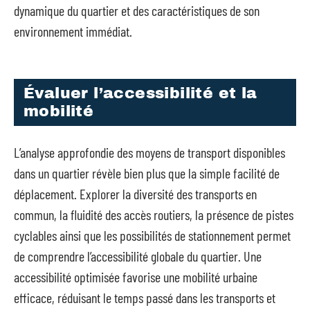
dynamique du quartier et des caractéristiques de son
environnement immédiat.
Évaluer l’accessibilité et la
mobilité
L’analyse approfondie des moyens de transport disponibles
dans un quartier révèle bien plus que la simple facilité de
déplacement. Explorer la diversité des transports en
commun, la fluidité des accès routiers, la présence de pistes
cyclables ainsi que les possibilités de stationnement permet
de comprendre l’accessibilité globale du quartier. Une
accessibilité optimisée favorise une mobilité urbaine
efficace, réduisant le temps passé dans les transports et