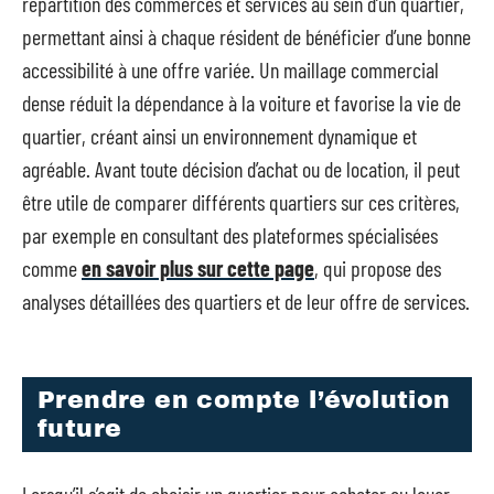
répartition des commerces et services au sein d’un quartier,
permettant ainsi à chaque résident de bénéficier d’une bonne
accessibilité à une offre variée. Un maillage commercial
dense réduit la dépendance à la voiture et favorise la vie de
quartier, créant ainsi un environnement dynamique et
agréable. Avant toute décision d’achat ou de location, il peut
être utile de comparer différents quartiers sur ces critères,
par exemple en consultant des plateformes spécialisées
comme
en savoir plus sur cette page
, qui propose des
analyses détaillées des quartiers et de leur offre de services.
Prendre en compte l’évolution
future
Lorsqu’il s’agit de choisir un quartier pour acheter ou louer,