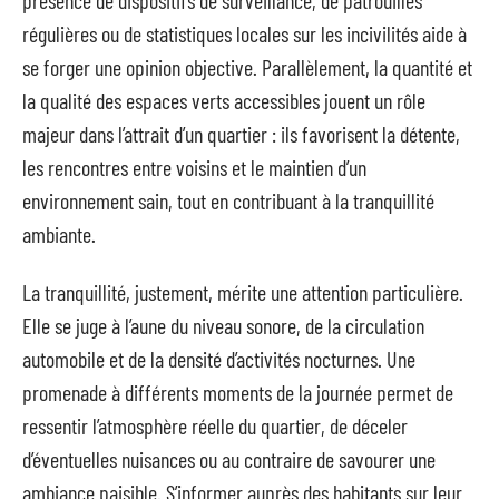
régulières ou de statistiques locales sur les incivilités aide à
se forger une opinion objective. Parallèlement, la quantité et
la qualité des espaces verts accessibles jouent un rôle
majeur dans l’attrait d’un quartier : ils favorisent la détente,
les rencontres entre voisins et le maintien d’un
environnement sain, tout en contribuant à la tranquillité
ambiante.
La tranquillité, justement, mérite une attention particulière.
Elle se juge à l’aune du niveau sonore, de la circulation
automobile et de la densité d’activités nocturnes. Une
promenade à différents moments de la journée permet de
ressentir l’atmosphère réelle du quartier, de déceler
d’éventuelles nuisances ou au contraire de savourer une
ambiance paisible. S’informer auprès des habitants sur leur