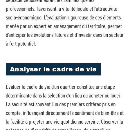
professionnels, favorisant la vitalité locale et l’attractivité
socio-économique. L’évaluation rigoureuse de ces éléments,
menée par un expert en aménagement du territoire, permet
d’anticiper les évolutions futures et d’investir dans un secteur
à fort potentiel.
Analyser le cadre de vie
Évaluer le cadre de vie d’un quartier constitue une étape
déterminante dans la sélection d’un lieu où acheter ou louer.
La sécurité est souvent l’un des premiers critères pris en
compte, influençant directement le sentiment de bien-être et
la facilité à projeter une vie quotidienne sereine. Observer la
présence de dispositifs de surveillance, de patrouilles