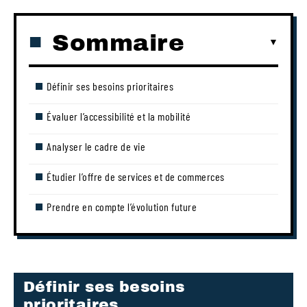
Sommaire
Définir ses besoins prioritaires
Évaluer l’accessibilité et la mobilité
Analyser le cadre de vie
Étudier l’offre de services et de commerces
Prendre en compte l’évolution future
Définir ses besoins
prioritaires