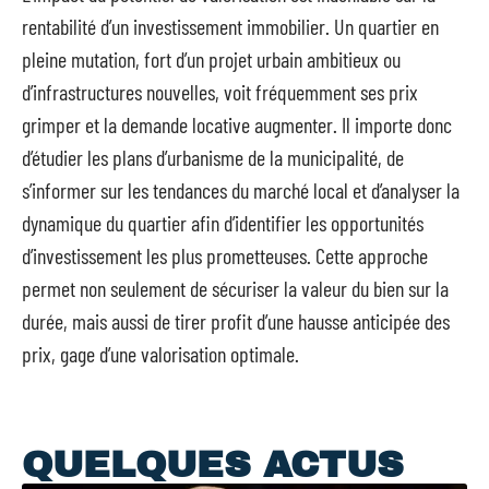
rentabilité d’un investissement immobilier. Un quartier en
pleine mutation, fort d’un projet urbain ambitieux ou
d’infrastructures nouvelles, voit fréquemment ses prix
grimper et la demande locative augmenter. Il importe donc
d’étudier les plans d’urbanisme de la municipalité, de
s’informer sur les tendances du marché local et d’analyser la
dynamique du quartier afin d’identifier les opportunités
d’investissement les plus prometteuses. Cette approche
permet non seulement de sécuriser la valeur du bien sur la
durée, mais aussi de tirer profit d’une hausse anticipée des
prix, gage d’une valorisation optimale.
QUELQUES ACTUS