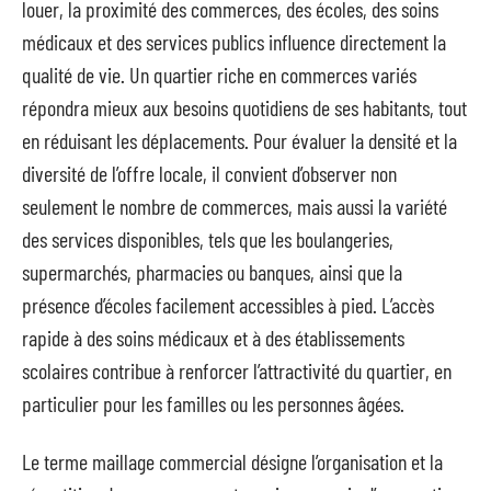
louer, la proximité des commerces, des écoles, des soins
médicaux et des services publics influence directement la
qualité de vie. Un quartier riche en commerces variés
répondra mieux aux besoins quotidiens de ses habitants, tout
en réduisant les déplacements. Pour évaluer la densité et la
diversité de l’offre locale, il convient d’observer non
seulement le nombre de commerces, mais aussi la variété
des services disponibles, tels que les boulangeries,
supermarchés, pharmacies ou banques, ainsi que la
présence d’écoles facilement accessibles à pied. L’accès
rapide à des soins médicaux et à des établissements
scolaires contribue à renforcer l’attractivité du quartier, en
particulier pour les familles ou les personnes âgées.
Le terme maillage commercial désigne l’organisation et la