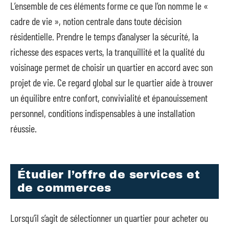
L’ensemble de ces éléments forme ce que l’on nomme le «
cadre de vie », notion centrale dans toute décision
résidentielle. Prendre le temps d’analyser la sécurité, la
richesse des espaces verts, la tranquillité et la qualité du
voisinage permet de choisir un quartier en accord avec son
projet de vie. Ce regard global sur le quartier aide à trouver
un équilibre entre confort, convivialité et épanouissement
personnel, conditions indispensables à une installation
réussie.
Étudier l’offre de services et
de commerces
Lorsqu’il s’agit de sélectionner un quartier pour acheter ou