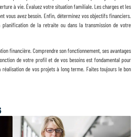
rture à vie. Évaluez votre situation familiale. Les charges et les
ont vous avez besoin. Enfin, déterminez vos objectifs financiers.
 planification de la retraite ou dans la transmission de votre
fication financière. Comprendre son fonctionnement, ses avantages
onction de votre profil et de vos besoins est fondamental pour
a réalisation de vos projets à long terme. Faites toujours le bon
S