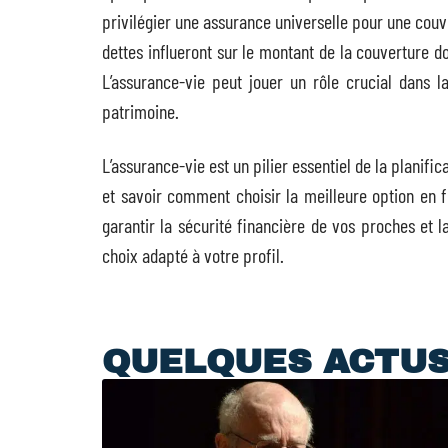
privilégier une assurance universelle pour une couve
dettes influeront sur le montant de la couverture d
L’assurance-vie peut jouer un rôle crucial dans la
patrimoine.
L’assurance-vie est un pilier essentiel de la plani
et savoir comment choisir la meilleure option en f
garantir la sécurité financière de vos proches et l
choix adapté à votre profil.
QUELQUES ACTU