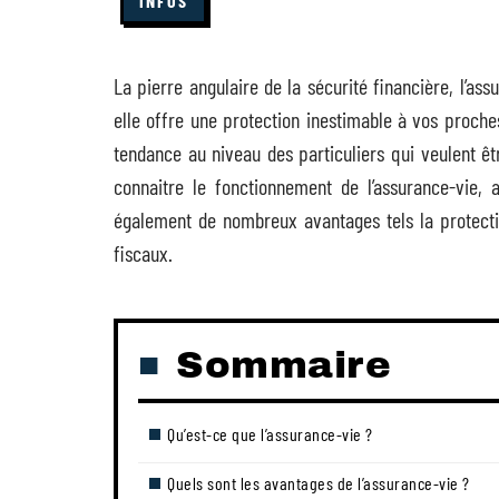
INFOS
La pierre angulaire de la sécurité financière, l’a
elle offre une protection inestimable à vos proche
tendance au niveau des particuliers qui veulent êt
connaitre le fonctionnement de l’assurance-vie, 
également de nombreux avantages tels la protectio
fiscaux.
Sommaire
Qu’est-ce que l’assurance-vie ?
Quels sont les avantages de l’assurance-vie ?