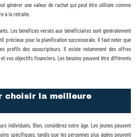
peut générer une valeur de rachat qui peut être utilisée comme
e à la retraite.
ants. Les bénéfices versés aux bénéficiaires sont généralement
til précieux pour la planification successorale. Il faut noter que
des profils des souscripteurs. Il existe notamment des offres
 et vos objectifs financiers. Les besoins peuvent être différents
 choisir la meilleure
urs individuels. Bien, considérez votre âge. Les jeunes peuvent
oins spécifiques, tandis que les personnes plus âgées peuvent