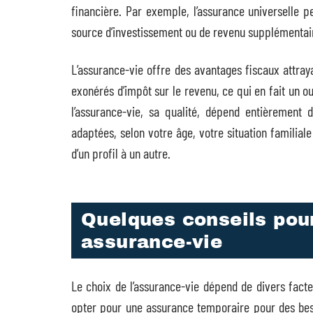
financière. Par exemple, l’assurance universelle 
source d’investissement ou de revenu supplémentair
L’assurance-vie offre des avantages fiscaux attray
exonérés d’impôt sur le revenu, ce qui en fait un ou
l’assurance-vie, sa qualité, dépend entièrement 
adaptées, selon votre âge, votre situation familiale
d’un profil à un autre.
Quelques conseils pour
assurance-vie
Le choix de l’assurance-vie dépend de divers facte
opter pour une assurance temporaire pour des bes