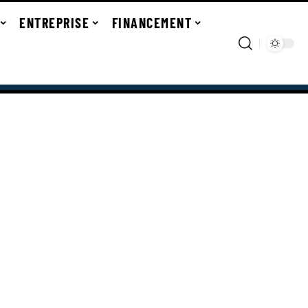
ENTREPRISE
FINANCEMENT