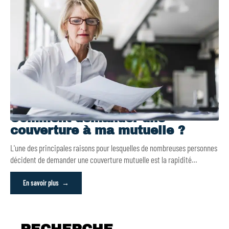
Comment demander une
couverture à ma mutuelle ?
L'une des principales raisons pour lesquelles de nombreuses personnes
décident de demander une couverture mutuelle est la rapidité
…
En savoir plus