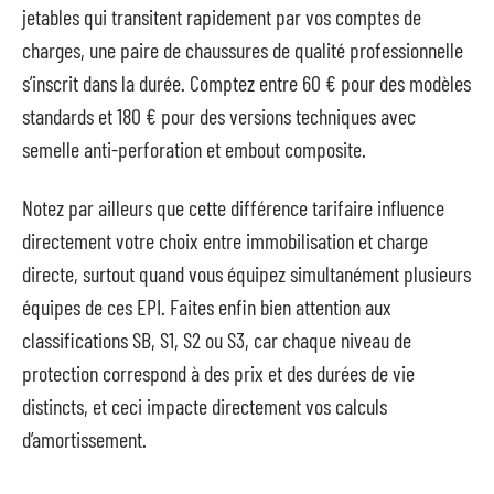
jetables qui transitent rapidement par vos comptes de
charges, une paire de chaussures de qualité professionnelle
s’inscrit dans la durée. Comptez entre 60 € pour des modèles
standards et 180 € pour des versions techniques avec
semelle anti-perforation et embout composite.
Notez par ailleurs que cette différence tarifaire influence
directement votre choix entre immobilisation et charge
directe, surtout quand vous équipez simultanément plusieurs
équipes de ces EPI. Faites enfin bien attention aux
classifications SB, S1, S2 ou S3, car chaque niveau de
protection correspond à des prix et des durées de vie
distincts, et ceci impacte directement vos calculs
d’amortissement.