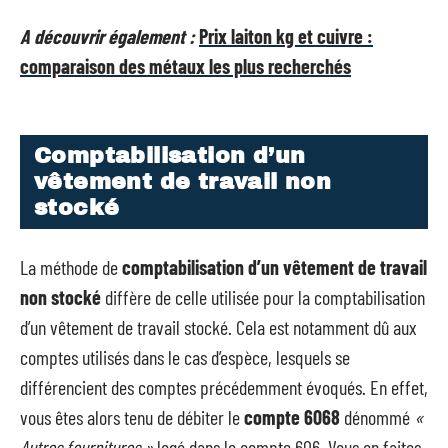
A découvrir également :
Prix laiton kg et cuivre :
comparaison des métaux les plus recherchés
Comptabilisation d’un
vêtement de travail non
stocké
La méthode de
comptabilisation d’un vêtement de travail
non stocké
diffère de celle utilisée pour la comptabilisation
d’un vêtement de travail stocké. Cela est notamment dû aux
comptes utilisés dans le cas d’espèce, lesquels se
différencient des comptes précédemment évoqués. En effet,
vous êtes alors tenu de débiter le
compte 6068
dénommé
«
Autres fournitures »
logé dans le compte 606. Vous en faites