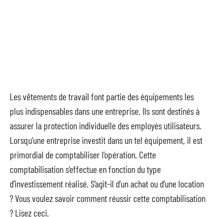
Les vêtements de travail font partie des équipements les
plus indispensables dans une entreprise. Ils sont destinés à
assurer la protection individuelle des employés utilisateurs.
Lorsqu’une entreprise investit dans un tel équipement, il est
primordial de comptabiliser l’opération. Cette
comptabilisation s’effectue en fonction du type
d’investissement réalisé. S’agit-il d’un achat ou d’une location
? Vous voulez savoir comment réussir cette comptabilisation
? Lisez ceci.