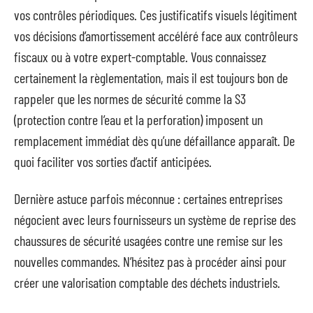
vos contrôles périodiques. Ces justificatifs visuels légitiment
vos décisions d’amortissement accéléré face aux contrôleurs
fiscaux ou à votre expert-comptable. Vous connaissez
certainement la règlementation, mais il est toujours bon de
rappeler que les normes de sécurité comme la S3
(protection contre l’eau et la perforation) imposent un
remplacement immédiat dès qu’une défaillance apparaît. De
quoi faciliter vos sorties d’actif anticipées.
Dernière astuce parfois méconnue : certaines entreprises
négocient avec leurs fournisseurs un système de reprise des
chaussures de sécurité usagées contre une remise sur les
nouvelles commandes. N’hésitez pas à procéder ainsi pour
créer une valorisation comptable des déchets industriels.