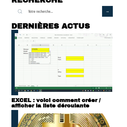
RECHERCHE
DERNIÈRES ACTUS
EXCEL : voici comment créer /
afficher la liste déroulante