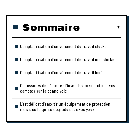
Sommaire
Comptabilisation d’un vêtement de travail stocké
Comptabilisation d’un vêtement de travail non stocké
Comptabilisation d’un vêtement de travail loué
Chaussures de sécurité : l’investissement qui met vos
comptes sur la bonne voie
L’art délicat d’amortir un équipement de protection
individuelle qui se dégrade sous vos yeux