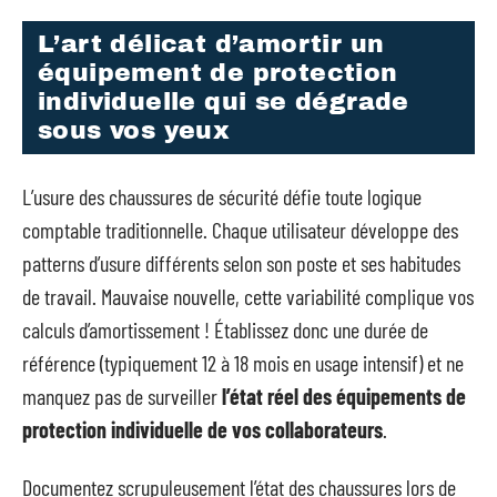
L’art délicat d’amortir un
équipement de protection
individuelle qui se dégrade
sous vos yeux
L’usure des chaussures de sécurité défie toute logique
comptable traditionnelle. Chaque utilisateur développe des
patterns d’usure différents selon son poste et ses habitudes
de travail. Mauvaise nouvelle, cette variabilité complique vos
calculs d’amortissement ! Établissez donc une durée de
référence (typiquement 12 à 18 mois en usage intensif) et ne
manquez pas de surveiller
l’état réel des équipements de
protection individuelle de vos collaborateurs
.
Documentez scrupuleusement l’état des chaussures lors de