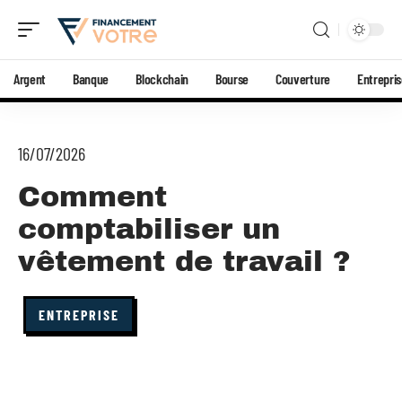
Argent
Banque
Blockchain
Bourse
Couverture
Entrepri
16/07/2026
Comment
comptabiliser un
vêtement de travail ?
ENTREPRISE