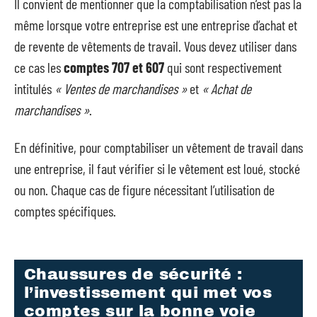
Il convient de mentionner que la comptabilisation n’est pas la
même lorsque votre entreprise est une entreprise d’achat et
de revente de vêtements de travail. Vous devez utiliser dans
ce cas les
comptes 707 et 607
qui sont respectivement
intitulés
« Ventes de marchandises »
et
« Achat de
marchandises »
.
En définitive, pour comptabiliser un vêtement de travail dans
une entreprise, il faut vérifier si le vêtement est loué, stocké
ou non. Chaque cas de figure nécessitant l’utilisation de
comptes spécifiques.
Chaussures de sécurité :
l’investissement qui met vos
comptes sur la bonne voie