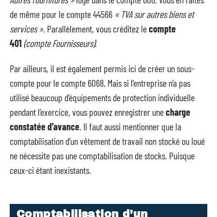
de même pour le compte 44566
« TVA sur autres biens et
services »
. Parallèlement, vous créditez le
compte
401
(compte Fournisseurs)
.
Par ailleurs, il est également permis ici de créer un sous-
compte pour le compte 6068. Mais si l’entreprise n’a pas
utilisé beaucoup d’équipements de protection individuelle
pendant l’exercice, vous pouvez enregistrer une
charge
constatée d’avance
. Il faut aussi mentionner que la
comptabilisation d’un vêtement de travail non stocké ou loué
ne nécessite pas une comptabilisation de stocks. Puisque
ceux-ci étant inexistants.
Comptabilisation d’un