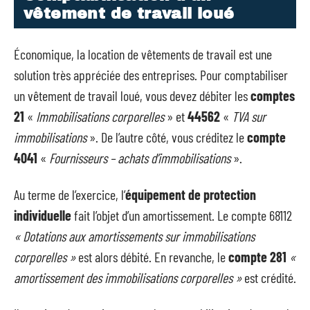
vêtement de travail loué
Économique, la location de vêtements de travail est une
solution très appréciée des entreprises. Pour comptabiliser
un vêtement de travail loué, vous devez débiter les
comptes
21
«
Immobilisations corporelles
» et
44562
«
TVA sur
immobilisations
». De l’autre côté, vous créditez le
compte
4041
«
Fournisseurs – achats d’immobilisations
».
Au terme de l’exercice, l’
équipement de protection
individuelle
fait l’objet d’un amortissement. Le compte 68112
« Dotations aux amortissements sur immobilisations
corporelles »
est alors débité. En revanche, le
compte 281
«
amortissement des immobilisations corporelles »
est crédité.