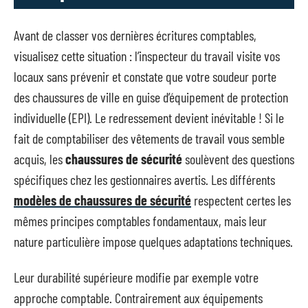
Avant de classer vos dernières écritures comptables,
visualisez cette situation : l’inspecteur du travail visite vos
locaux sans prévenir et constate que votre soudeur porte
des chaussures de ville en guise d’équipement de protection
individuelle (EPI). Le redressement devient inévitable ! Si le
fait de comptabiliser des vêtements de travail vous semble
acquis, les
chaussures de sécurité
soulèvent des questions
spécifiques chez les gestionnaires avertis. Les différents
modèles de chaussures de sécurité
respectent certes les
mêmes principes comptables fondamentaux, mais leur
nature particulière impose quelques adaptations techniques.
Leur durabilité supérieure modifie par exemple votre
approche comptable. Contrairement aux équipements