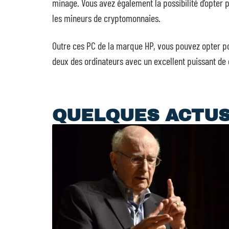
minage. Vous avez également la possibilité d’opter
les mineurs de cryptomonnaies.
Outre ces PC de la marque HP, vous pouvez opter pou
deux des ordinateurs avec un excellent puissant de
QUELQUES ACTU