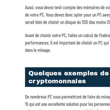
Aussi, vous devez tenir compte des mémoires de votr
de votre PC. Vous devez donc opter pour un PC ave
serait bien de choisir un disque du SSD d’au moins 3
Avant de choisir votre PC, faites un calcul de l’ind
performances. Il est important de choisir un PC qu
dans le minage.
Quelques exemples de 
cryptomonnaies
De nombreux PC vous permettront de faire du minag
15 qui est une excellente solution pour les personne