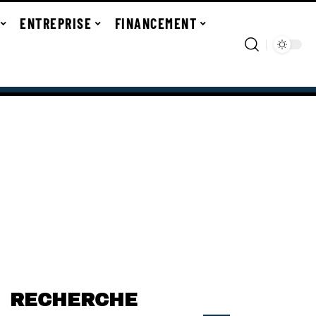
ENTREPRISE
FINANCEMENT
RECHERCHE