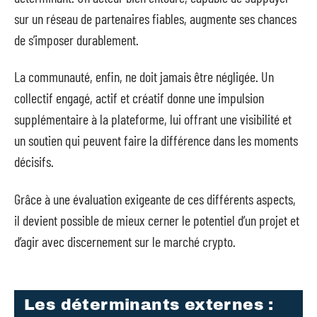
sur un réseau de partenaires fiables, augmente ses chances
de s’imposer durablement.
La communauté, enfin, ne doit jamais être négligée. Un
collectif engagé, actif et créatif donne une impulsion
supplémentaire à la plateforme, lui offrant une visibilité et
un soutien qui peuvent faire la différence dans les moments
décisifs.
Grâce à une évaluation exigeante de ces différents aspects,
il devient possible de mieux cerner le potentiel d’un projet et
d’agir avec discernement sur le marché crypto.
Les déterminants externes :