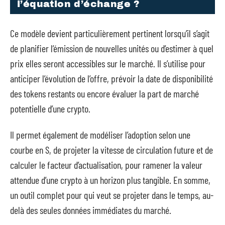
l’équation d’échange ?
Ce modèle devient particulièrement pertinent lorsqu’il s’agit
de planifier l’émission de nouvelles unités ou d’estimer à quel
prix elles seront accessibles sur le marché. Il s’utilise pour
anticiper l’évolution de l’offre, prévoir la date de disponibilité
des tokens restants ou encore évaluer la part de marché
potentielle d’une crypto.
Il permet également de modéliser l’adoption selon une
courbe en S, de projeter la vitesse de circulation future et de
calculer le facteur d’actualisation, pour ramener la valeur
attendue d’une crypto à un horizon plus tangible. En somme,
un outil complet pour qui veut se projeter dans le temps, au-
delà des seules données immédiates du marché.