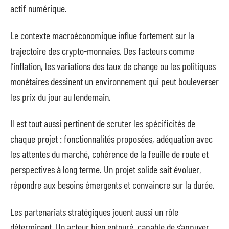
actif numérique.
Le contexte macroéconomique influe fortement sur la
trajectoire des crypto-monnaies. Des facteurs comme
l’inflation, les variations des taux de change ou les politiques
monétaires dessinent un environnement qui peut bouleverser
les prix du jour au lendemain.
Il est tout aussi pertinent de scruter les spécificités de
chaque projet : fonctionnalités proposées, adéquation avec
les attentes du marché, cohérence de la feuille de route et
perspectives à long terme. Un projet solide sait évoluer,
répondre aux besoins émergents et convaincre sur la durée.
Les partenariats stratégiques jouent aussi un rôle
déterminant. Un acteur bien entouré, capable de s’appuyer