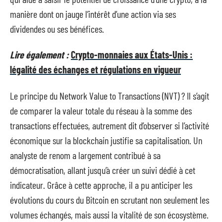
manière dont on jauge l’intérêt d’une action via ses
dividendes ou ses bénéfices.
Lire également :
Crypto-monnaies aux États-Unis :
légalité des échanges et régulations en vigueur
Le principe du Network Value to Transactions (NVT) ? Il s’agit
de comparer la valeur totale du réseau à la somme des
transactions effectuées, autrement dit d’observer si l’activité
économique sur la blockchain justifie sa capitalisation. Un
analyste de renom a largement contribué à sa
démocratisation, allant jusqu’à créer un suivi dédié à cet
indicateur. Grâce à cette approche, il a pu anticiper les
évolutions du cours du Bitcoin en scrutant non seulement les
volumes échangés, mais aussi la vitalité de son écosystème.