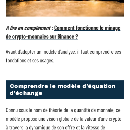
A lire en complément :
Comment fonctionne le minage
de crypto-monnaies sur Binance ?
Avant d’adopter un modèle d’analyse, il faut comprendre ses
fondations et ses usages.
Comprendre le modèle d’équation
d’échange
Connu sous le nom de théorie de la quantité de monnaie, ce
modèle propose une vision globale de la valeur d’une crypto
à travers la dynamique de son offre et la vitesse de