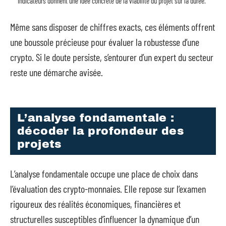
indicateurs donnent une idée concrète de la viabilité du projet sur la durée.
Même sans disposer de chiffres exacts, ces éléments offrent
une boussole précieuse pour évaluer la robustesse d’une
crypto. Si le doute persiste, s’entourer d’un expert du secteur
reste une démarche avisée.
L’analyse fondamentale :
décoder la profondeur des
projets
L’analyse fondamentale occupe une place de choix dans
l’évaluation des crypto-monnaies. Elle repose sur l’examen
rigoureux des réalités économiques, financières et
structurelles susceptibles d’influencer la dynamique d’un