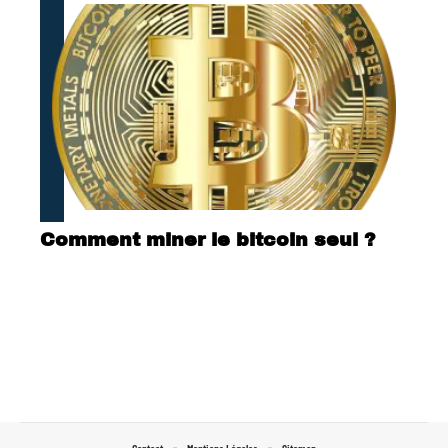
Comment miner le bitcoin seul ?