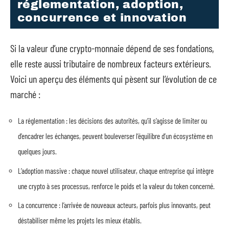
réglementation, adoption,
concurrence et innovation
Si la valeur d’une crypto-monnaie dépend de ses fondations,
elle reste aussi tributaire de nombreux facteurs extérieurs.
Voici un aperçu des éléments qui pèsent sur l’évolution de ce
marché :
La réglementation : les décisions des autorités, qu’il s’agisse de limiter ou
d’encadrer les échanges, peuvent bouleverser l’équilibre d’un écosystème en
quelques jours.
L’adoption massive : chaque nouvel utilisateur, chaque entreprise qui intègre
une crypto à ses processus, renforce le poids et la valeur du token concerné.
La concurrence : l’arrivée de nouveaux acteurs, parfois plus innovants, peut
déstabiliser même les projets les mieux établis.