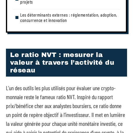
projets
Les déterminants externes : réglementation, adoption,
concurrence et innovation
Le ratio NVT : mesurer la
valeur à travers l’activité du
réseau
L’un des outils les plus utilisés pour évaluer une crypto-
monnaie reste le fameux ratio NVT. Inspiré du rapport
prix/bénéfice cher aux analystes boursiers, ce ratio donne
un point de repère objectif à l’investisseur. Il met en lumière
la valeur générée pour chaque unité monétaire investie, ce
qui aide à saisir le potentiel de croissance d’une crypto, à la