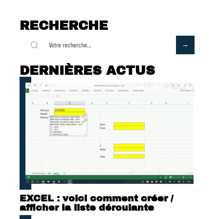
RECHERCHE
DERNIÈRES ACTUS
EXCEL : voici comment créer /
afficher la liste déroulante