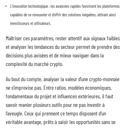
L’innovation technologique : les avancées rapides favorisent les plateformes
capables de se renouveler et d’offrir des solutions inégalées, attirant ainsi
investisseurs et utilisateurs.
Maîtriser ces paramètres, rester attentif aux signaux faibles
et analyser les tendances du secteur permet de prendre des
décisions plus avisées et de mieux naviguer dans la
complexité du marché crypto.
Au bout du compte, analyser la valeur d’une crypto-monnaie
ne s’improvise pas. Entre ratios, modèles économiques,
fondamentaux du projet et influences extérieures, il faut
savoir manier plusieurs outils pour ne pas investir à
l’aveugle. Ceux qui prennent ce temps disposent d’un
véritable avantage, prêts à saisir les opportunités sans se