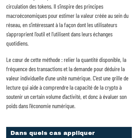
circulation des tokens. Il s’inspire des principes
macroéconomiques pour estimer la valeur créée au sein du
réseau, en s’intéressant à la façon dont les utilisateurs
s’approprient l’outil et l’utilisent dans leurs échanges
quotidiens.
Le cœur de cette méthode : relier la quantité disponible, la
fréquence des transactions et la demande pour déduire la
valeur individuelle d’une unité numérique. C’est une grille de
lecture qui aide à comprendre la capacité de la crypto à
soutenir un certain volume d’activité, et donc à évaluer son
poids dans l’économie numérique.
Dans quels cas appliquer