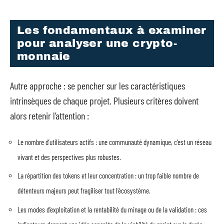
Les fondamentaux à examiner
pour analyser une crypto-
monnaie
Autre approche : se pencher sur les caractéristiques
intrinsèques de chaque projet. Plusieurs critères doivent
alors retenir l’attention :
Le nombre d’utilisateurs actifs : une communauté dynamique, c’est un réseau
vivant et des perspectives plus robustes.
La répartition des tokens et leur concentration : un trop faible nombre de
détenteurs majeurs peut fragiliser tout l’écosystème.
Les modes d’exploitation et la rentabilité du minage ou de la validation : ces