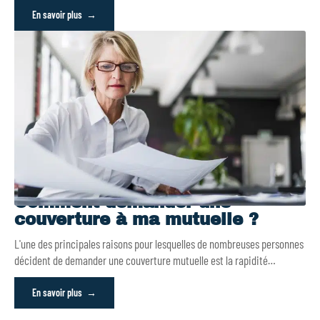
En savoir plus
Comment demander une
couverture à ma mutuelle ?
L'une des principales raisons pour lesquelles de nombreuses personnes
décident de demander une couverture mutuelle est la rapidité
…
En savoir plus