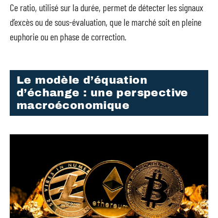
Ce ratio, utilisé sur la durée, permet de détecter les signaux
d’excès ou de sous-évaluation, que le marché soit en pleine
euphorie ou en phase de correction.
Le modèle d’équation
d’échange : une perspective
macroéconomique