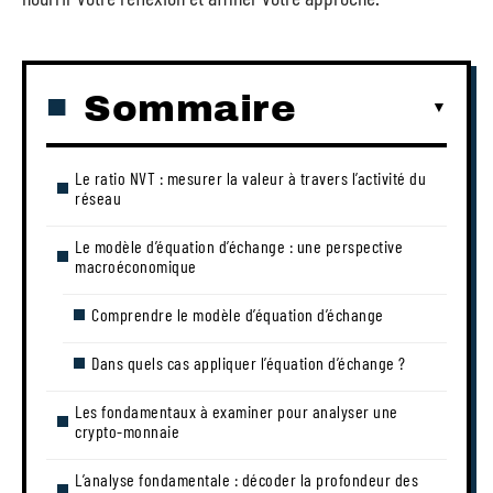
Sommaire
Le ratio NVT : mesurer la valeur à travers l’activité du
réseau
Le modèle d’équation d’échange : une perspective
macroéconomique
Comprendre le modèle d’équation d’échange
Dans quels cas appliquer l’équation d’échange ?
Les fondamentaux à examiner pour analyser une
crypto-monnaie
L’analyse fondamentale : décoder la profondeur des