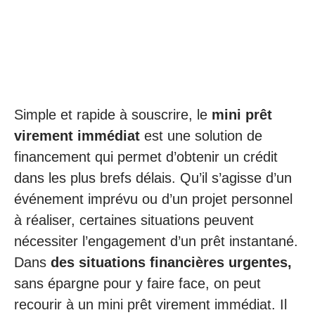
Simple et rapide à souscrire, le
mini prêt
virement immédiat
est une solution de
financement qui permet d’obtenir un crédit
dans les plus brefs délais. Qu’il s’agisse d’un
événement imprévu ou d’un projet personnel
à réaliser, certaines situations peuvent
nécessiter l’engagement d’un prêt instantané.
Dans
des situations financières urgentes,
sans épargne pour y faire face, on peut
recourir à un mini prêt virement immédiat. Il