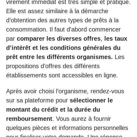
virement immédiat est très simple et pratique.
Elle est assez similaire à la démarche
d’obtention des autres types de prêts à la
consommation. Il faut d’abord commencer
par
comparer les diverses offres
,
les taux
d’intérêt et les conditions générales du
prêt entre les différents organismes.
Les
propositions d’offres des différents
établissements sont accessibles en ligne.
Après avoir choisi l’organisme, rendez-vous
sur sa plateforme pour
sélectionner le
montant du crédit et la durée du
remboursement
. Vous aurez à fournir
quelques pièces et informations personnelles