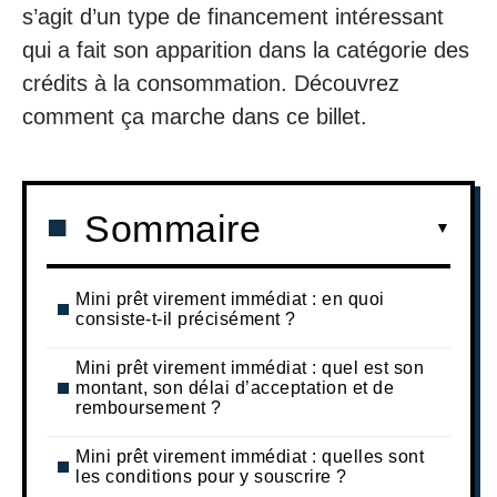
s’agit d’un type de financement intéressant
qui a fait son apparition dans la catégorie des
crédits à la consommation. Découvrez
comment ça marche dans ce billet.
Sommaire
Mini prêt virement immédiat : en quoi
consiste-t-il précisément ?
Mini prêt virement immédiat : quel est son
montant, son délai d’acceptation et de
remboursement ?
Mini prêt virement immédiat : quelles sont
les conditions pour y souscrire ?