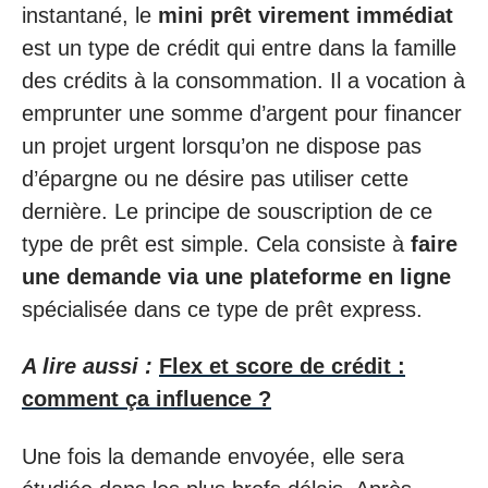
instantané, le
mini prêt virement immédiat
est un type de crédit qui entre dans la famille
des crédits à la consommation. Il a vocation à
emprunter une somme d’argent pour financer
un projet urgent lorsqu’on ne dispose pas
d’épargne ou ne désire pas utiliser cette
dernière. Le principe de souscription de ce
type de prêt est simple. Cela consiste à
faire
une demande via une plateforme en ligne
spécialisée dans ce type de prêt express.
A lire aussi :
Flex et score de crédit :
comment ça influence ?
Une fois la demande envoyée, elle sera