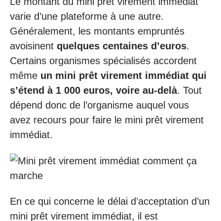
Le montant du mini prêt virement immédiat
varie d’une plateforme à une autre.
Généralement, les montants empruntés
avoisinent
quelques centaines d’euros
.
Certains organismes spécialisés accordent
même
un mini prêt virement immédiat qui
s’étend à 1 000 euros, voire au-delà
. Tout
dépend donc de l’organisme auquel vous
avez recours pour faire le mini prêt virement
immédiat.
En ce qui concerne le délai d’acceptation d’un
mini prêt virement immédiat, il est