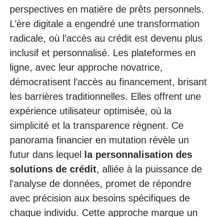
perspectives en matière de prêts personnels.
L’ère digitale a engendré une transformation
radicale, où l’accès au crédit est devenu plus
inclusif et personnalisé. Les plateformes en
ligne, avec leur approche novatrice,
démocratisent l’accès au financement, brisant
les barrières traditionnelles. Elles offrent une
expérience utilisateur optimisée, où la
simplicité et la transparence règnent. Ce
panorama financier en mutation révèle un
futur dans lequel
la personnalisation des
solutions de crédit
, alliée à la puissance de
l’analyse de données, promet de répondre
avec précision aux besoins spécifiques de
chaque individu. Cette approche marque un