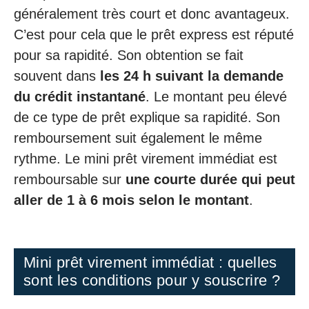
généralement très court et donc avantageux.
C’est pour cela que le prêt express est réputé
pour sa rapidité. Son obtention se fait
souvent dans
les 24 h suivant la demande
du crédit instantané
. Le montant peu élevé
de ce type de prêt explique sa rapidité. Son
remboursement suit également le même
rythme. Le mini prêt virement immédiat est
remboursable sur
une courte durée qui peut
aller de 1 à 6 mois selon le montant
.
Mini prêt virement immédiat : quelles
sont les conditions pour y souscrire ?