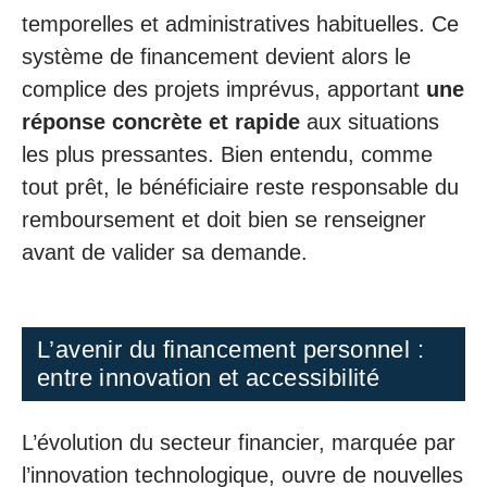
temporelles et administratives habituelles. Ce
système de financement devient alors le
complice des projets imprévus, apportant
une
réponse concrète et rapide
aux situations
les plus pressantes. Bien entendu, comme
tout prêt, le bénéficiaire reste responsable du
remboursement et doit bien se renseigner
avant de valider sa demande.
L’avenir du financement personnel :
entre innovation et accessibilité
L’évolution du secteur financier, marquée par
l’innovation technologique, ouvre de nouvelles