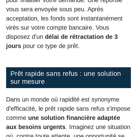
pour finaliser votre demande. Une réponse
vous sera envoyée sous peu. Après
acceptation, les fonds sont instantanément
virés sur votre compte bancaire. Vous
disposez d’un
délai de rétractation de 3
jours
pour ce type de prêt.
Prêt rapide sans refus : une solution
sur mesure
Dans un monde où rapidité est synonyme
d’efficacité, le prêt rapide sans refus s’impose
comme
une solution financière adaptée
aux besoins urgents
. Imaginez une situation
où, contre toute attente, une opportunité se