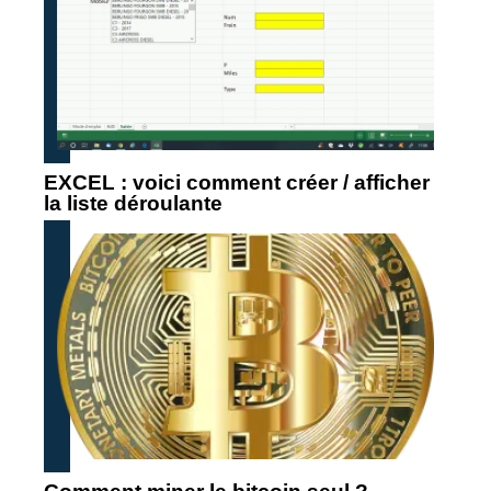
EXCEL : voici comment créer / afficher
la liste déroulante