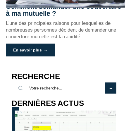
Comment demander une couverture
à ma mutuelle ?
L'une des principales raisons pour lesquelles de
nombreuses personnes décident de demander une
couverture mutuelle est la rapidité
…
En savoir plus
RECHERCHE
DERNIÈRES ACTUS