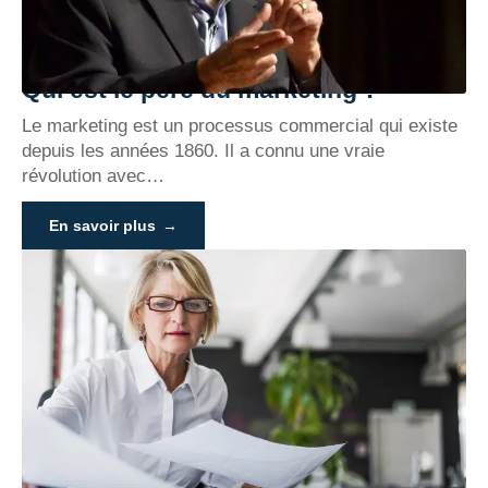
Qui est le père du marketing ?
Le marketing est un processus commercial qui existe
depuis les années 1860. Il a connu une vraie
révolution avec
…
En savoir plus