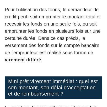
Pour l’utilisation des fonds, le demandeur de
crédit peut, soit emprunter le montant total et
recevoir les fonds en une seule fois, ou soit
emprunter les fonds en plusieurs fois sur une
certaine durée. Dans ce cas précis, le
versement des fonds sur le compte bancaire
de l’emprunteur est réalisé sous forme de
virement différé
.
Mini prêt virement immédiat : quel est
son montant, son délai d’acceptation
et de remboursement ?