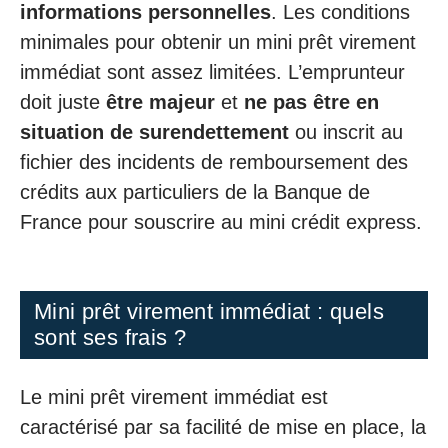
informations personnelles
. Les conditions
minimales pour obtenir un mini prêt virement
immédiat sont assez limitées. L’emprunteur
doit juste
être majeur
et
ne pas être en
situation de surendettement
ou inscrit au
fichier des incidents de remboursement des
crédits aux particuliers de la Banque de
France pour souscrire au mini crédit express.
Mini prêt virement immédiat : quels
sont ses frais ?
Le mini prêt virement immédiat est
caractérisé par sa facilité de mise en place, la