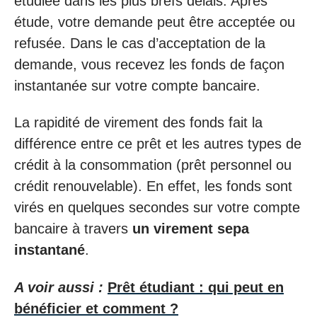
étudiée dans les plus brefs délais. Après
étude, votre demande peut être acceptée ou
refusée. Dans le cas d’acceptation de la
demande, vous recevez les fonds de façon
instantanée sur votre compte bancaire.
La rapidité de virement des fonds fait la
différence entre ce prêt et les autres types de
crédit à la consommation (prêt personnel ou
crédit renouvelable). En effet, les fonds sont
virés en quelques secondes sur votre compte
bancaire à travers
un virement sepa
instantané
.
A voir aussi :
Prêt étudiant : qui peut en
bénéficier et comment ?