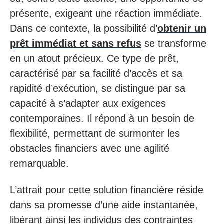
présente, exigeant une réaction immédiate.
Dans ce contexte, la possibilité d’
obtenir un
prêt immédiat et sans refus
se transforme
en un atout précieux. Ce type de prêt,
caractérisé par sa facilité d’accès et sa
rapidité d’exécution, se distingue par sa
capacité à s’adapter aux exigences
contemporaines. Il répond à un besoin de
flexibilité, permettant de surmonter les
obstacles financiers avec une agilité
remarquable.
L’attrait pour cette solution financière réside
dans sa promesse d’une aide instantanée,
libérant ainsi les individus des contraintes