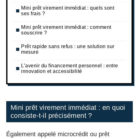
Mini prêt virement immédiat : quels sont
ses frais ?
Mini prêt virement immédiat : comment
souscrire ?
Prêt rapide sans refus : une solution sur
mesure
L’avenir du financement personnel : entre
innovation et accessibilité
Mini prêt virement immédiat : en quoi
consiste-t-il précisément ?
Également appelé microcrédit ou prêt