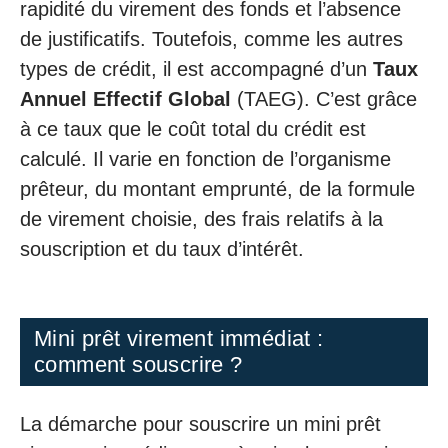
rapidité du virement des fonds et l’absence
de justificatifs. Toutefois, comme les autres
types de crédit, il est accompagné d’un
Taux
Annuel Effectif Global
(TAEG). C’est grâce
à ce taux que le coût total du crédit est
calculé. Il varie en fonction de l’organisme
prêteur, du montant emprunté, de la formule
de virement choisie, des frais relatifs à la
souscription et du taux d’intérêt.
Mini prêt virement immédiat :
comment souscrire ?
La démarche pour souscrire un mini prêt