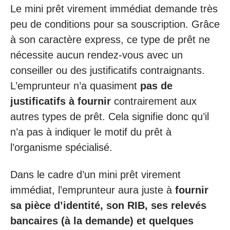
Le mini prêt virement immédiat demande très
peu de conditions pour sa souscription. Grâce
à son caractère express, ce type de prêt ne
nécessite aucun rendez-vous avec un
conseiller ou des justificatifs contraignants.
L’emprunteur n’a quasiment
pas de
justificatifs à fournir
contrairement aux
autres types de prêt. Cela signifie donc qu’il
n’a pas à indiquer le motif du prêt à
l’organisme spécialisé.
Dans le cadre d’un mini prêt virement
immédiat, l’emprunteur aura juste à
fournir
sa pièce d’identité, son RIB, ses relevés
bancaires (à la demande) et quelques