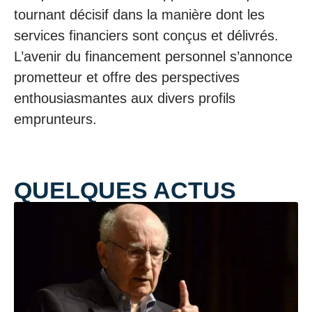
tournant décisif dans la manière dont les
services financiers sont conçus et délivrés.
L’avenir du financement personnel s’annonce
prometteur et offre des perspectives
enthousiasmantes aux divers profils
emprunteurs.
QUELQUES ACTUS