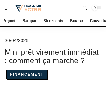
Argent
Banque
Blockchain
Bourse
Couvertu
30/04/2026
Mini prêt virement immédiat
: comment ça marche ?
FINANCEMENT