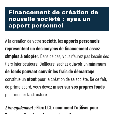
Financement de création de
nouvelle société : ayez un
apport personnel
À la création de votre
société
, les
apports personnels
représentent un des moyens de financement assez
simples à adopte
r. Dans ce cas, vous n’aurez pas besoin des
tiers interlocuteurs. D’ailleurs, sachez qu’avoir un
minimum
de fonds pouvant couvrir les frais de démarrage
constitue un
atout
pour la création de sa société. De ce fait,
de prime abord, vous devez
miser sur vos propres fonds
pour monter la structure.
Lire également :
Flex LCL : comment l'utiliser pour