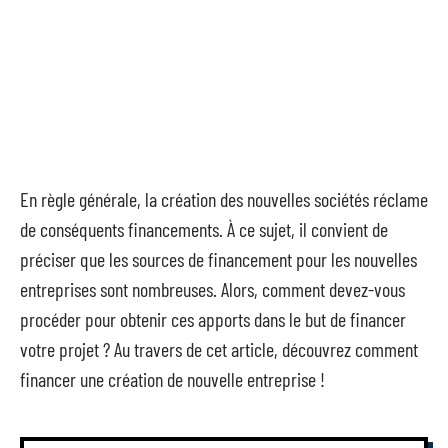
En règle générale, la création des nouvelles sociétés réclame
de conséquents financements. À ce sujet, il convient de
préciser que les sources de financement pour les nouvelles
entreprises sont nombreuses. Alors, comment devez-vous
procéder pour obtenir ces apports dans le but de financer
votre projet ? Au travers de cet article, découvrez comment
financer une création de nouvelle entreprise !