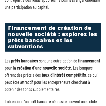
une participation au capital.
Financement de création de
nouvelle société : explorez les
prêts bancaires et les
subventions
Les
prêts bancaires
sont une autre option de
financement
pour la
création d’une nouvelle société
. Les banques
offrent des prêts à des
taux d’intérêt compétitifs
, ce qui
peut être attractif pour les entrepreneurs cherchant à
obtenir des fonds supplémentaires.
L’obtention d’un prêt bancaire nécessite souvent une solide