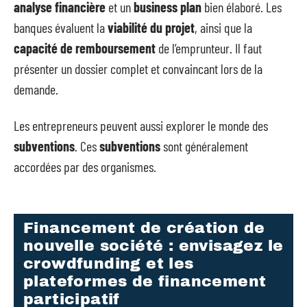
analyse financière
et un
business plan
bien élaboré. Les
banques évaluent la
viabilité du projet
, ainsi que la
capacité de remboursement
de l’emprunteur. Il faut
présenter un dossier complet et convaincant lors de la
demande.
Les entrepreneurs peuvent aussi explorer le monde des
subventions
. Ces
subventions
sont généralement
accordées par des organismes.
Financement de création de
nouvelle société : envisagez le
crowdfunding et les
plateformes de financement
participatif