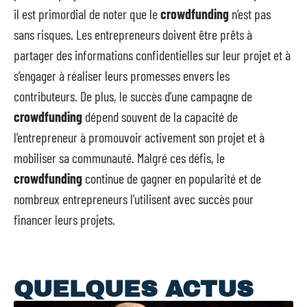
il est primordial de noter que le
crowdfunding
n’est pas
sans risques. Les entrepreneurs doivent être prêts à
partager des informations confidentielles sur leur projet et à
s’engager à réaliser leurs promesses envers les
contributeurs. De plus, le succès d’une campagne de
crowdfunding
dépend souvent de la capacité de
l’entrepreneur à promouvoir activement son projet et à
mobiliser sa communauté. Malgré ces défis, le
crowdfunding
continue de gagner en popularité et de
nombreux entrepreneurs l’utilisent avec succès pour
financer leurs projets.
QUELQUES ACTUS