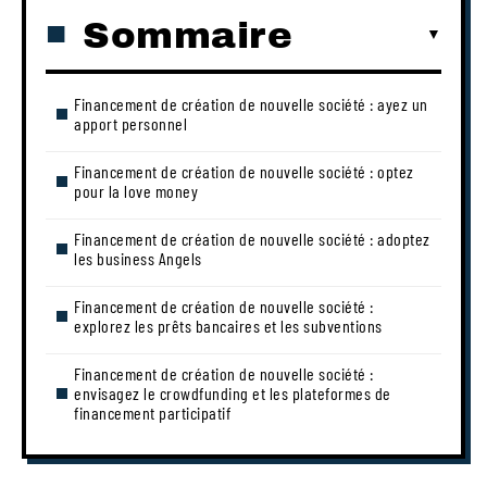
Sommaire
Financement de création de nouvelle société : ayez un
apport personnel
Financement de création de nouvelle société : optez
pour la love money
Financement de création de nouvelle société : adoptez
les business Angels
Financement de création de nouvelle société :
explorez les prêts bancaires et les subventions
Financement de création de nouvelle société :
envisagez le crowdfunding et les plateformes de
financement participatif