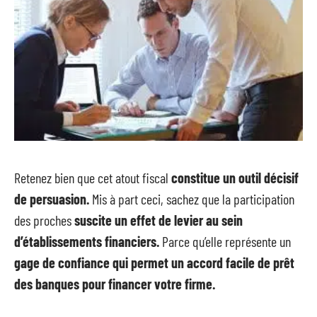
Retenez bien que cet atout fiscal
constitue un outil décisif
de persuasion.
Mis à part ceci, sachez que la participation
des proches
suscite un effet de levier au sein
d’établissements financiers.
Parce qu’elle représente un
gage de confiance qui permet un accord facile de prêt
des banques pour financer votre firme.