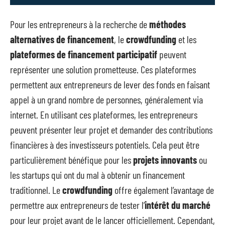
Pour les entrepreneurs à la recherche de
méthodes
alternatives de financement
, le
crowdfunding
et les
plateformes de financement participatif
peuvent
représenter une solution prometteuse. Ces plateformes
permettent aux entrepreneurs de lever des fonds en faisant
appel à un grand nombre de personnes, généralement via
internet. En utilisant ces plateformes, les entrepreneurs
peuvent présenter leur projet et demander des contributions
financières à des investisseurs potentiels. Cela peut être
particulièrement bénéfique pour les
projets innovants
ou
les startups qui ont du mal à obtenir un financement
traditionnel. Le
crowdfunding
offre également l’avantage de
permettre aux entrepreneurs de tester l’
intérêt du marché
pour leur projet avant de le lancer officiellement. Cependant,