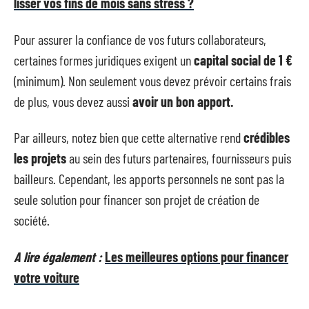
lisser vos fins de mois sans stress ?
Pour assurer la confiance de vos futurs collaborateurs,
certaines formes juridiques exigent un
capital
social de 1 €
(minimum). Non seulement vous devez prévoir certains frais
de plus, vous devez aussi
avoir un bon apport.
Par ailleurs, notez bien que cette alternative rend
crédibles
les projets
au sein des futurs partenaires, fournisseurs puis
bailleurs. Cependant, les apports personnels ne sont pas la
seule solution pour financer son projet de création de
société.
A lire également :
Les meilleures options pour financer
votre voiture