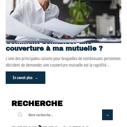
Comment demander une
couverture à ma mutuelle ?
L'une des principales raisons pour lesquelles de nombreuses personnes
décident de demander une couverture mutuelle est la rapidité
…
En savoir plus
RECHERCHE