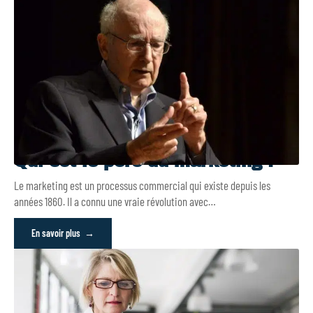
Qui est le père du marketing ?
Le marketing est un processus commercial qui existe depuis les
années 1860. Il a connu une vraie révolution avec
…
En savoir plus