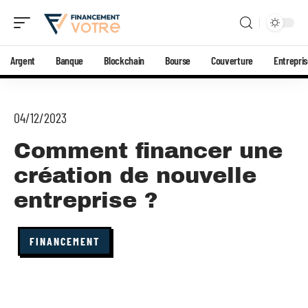
Argent
Banque
Blockchain
Bourse
Couverture
Entrepri
04/12/2023
Comment financer une
création de nouvelle
entreprise ?
FINANCEMENT