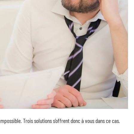
impossible. Trois solutions s’offrent donc à vous dans ce cas.