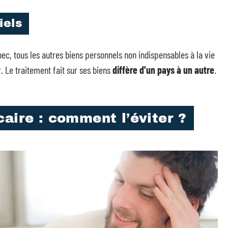
iels
ec, tous les autres biens personnels non indispensables à la vie
. Le traitement fait sur ses biens
diffère d’un pays à un autre
.
aire : comment l’éviter ?