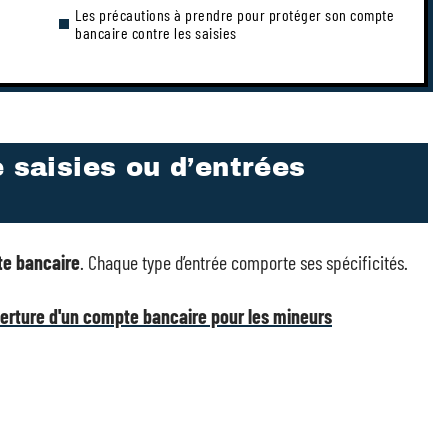
Les précautions à prendre pour protéger son compte
bancaire contre les saisies
e saisies ou d’entrées
e bancaire
. Chaque type d’entrée comporte ses spécificités.
erture d'un compte bancaire pour les mineurs