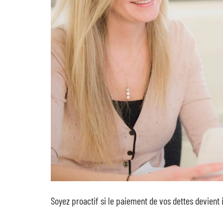
Soyez proactif si le paiement de vos dettes devient 