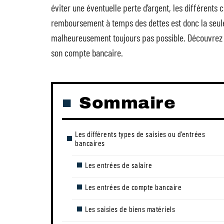
éviter une éventuelle perte d’argent, les différents 
remboursement à temps des dettes est donc la seule o
malheureusement toujours pas possible. Découvrez don
son compte bancaire.
Sommaire
Les différents types de saisies ou d’entrées
bancaires
Les entrées de salaire
Les entrées de compte bancaire
Les saisies de biens matériels