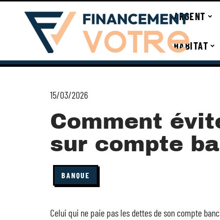
ARGENT
HABITAT
15/03/2026
Comment évite
sur compte ba
BANQUE
Celui qui ne paie pas les dettes de son compte banca