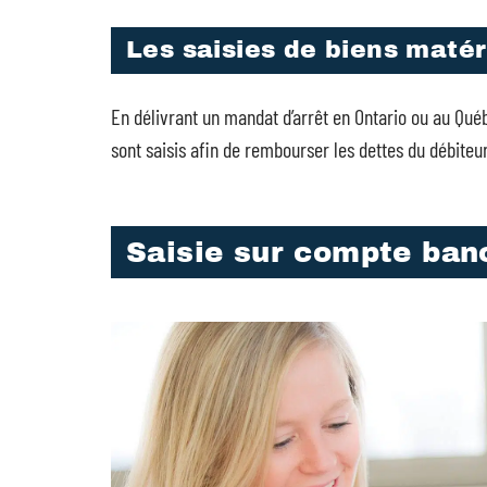
Les saisies de biens matér
En délivrant un mandat d’arrêt en Ontario ou au Québ
sont saisis afin de rembourser les dettes du débiteur
Saisie sur compte banc