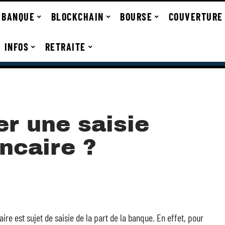
BANQUE
BLOCKCHAIN
BOURSE
COUVERTURE
INFOS
RETRAITE
r une saisie
ncaire ?
ire est sujet de saisie de la part de la banque. En effet, pour