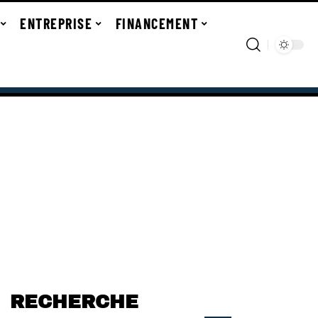
ENTREPRISE
FINANCEMENT
RECHERCHE