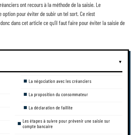
créanciers ont recours à la méthode de la saisie. Le
ption pour éviter de subir un tel sort. Ce n’est
c dans cet article ce qu’il faut faire pour éviter la saisie de
La négociation avec les créanciers
La proposition du consommateur
La déclaration de faillite
Les étapes à suivre pour prévenir une saisie sur
compte bancaire