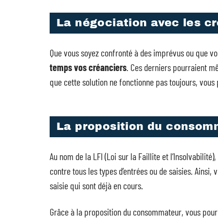
La négociation avec les c
Que vous soyez confronté à des imprévus ou que vou
temps vos créanciers
. Ces derniers pourraient 
que cette solution ne fonctionne pas toujours, vou
La proposition du consom
Au nom de la LFI (Loi sur la Faillite et l’Insolvabil
contre tous les types d’entrées ou de saisies. Ainsi,
saisie qui sont déjà en cours.
Grâce à la proposition du consommateur, vous pourr