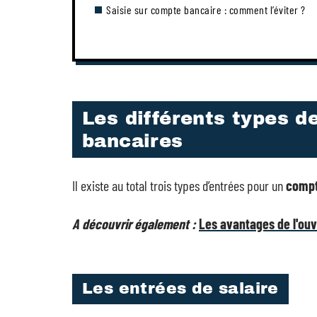
Saisie sur compte bancaire : comment l’éviter ?
Les différents types d
bancaires
Il existe au total trois types d’entrées pour un
compt
A découvrir également :
Les avantages de l'ouv
Les entrées de salaire