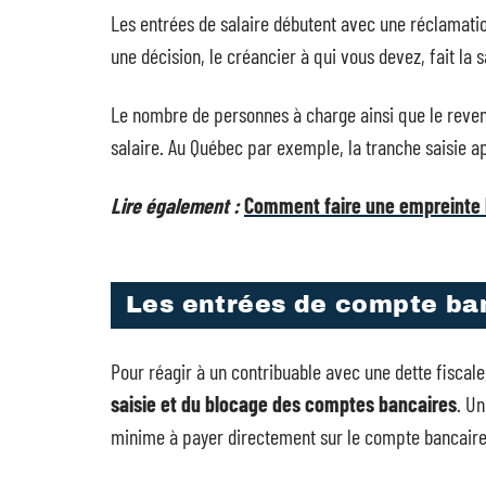
Les entrées de salaire débutent avec une réclamation
une décision, le créancier à qui vous devez, fait la s
Le nombre de personnes à charge ainsi que le revenu
salaire. Au Québec par exemple, la tranche saisie a
Lire également :
Comment faire une empreinte b
Les entrées de compte ba
Pour réagir à un contribuable avec une dette fiscal
saisie et du blocage des comptes bancaires
. Un
minime à payer directement sur le compte bancaire 