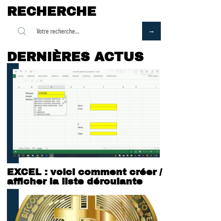
RECHERCHE
DERNIÈRES ACTUS
EXCEL : voici comment créer /
afficher la liste déroulante