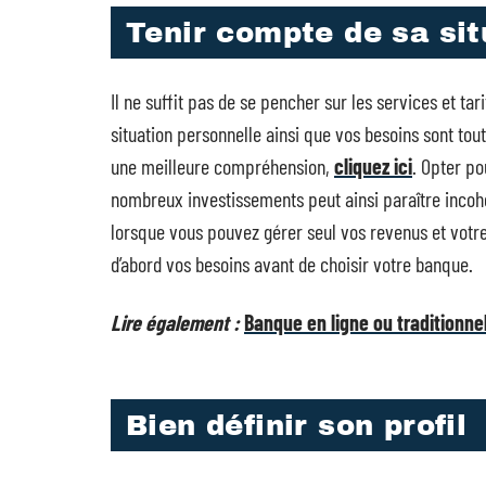
Tenir compte de sa si
Il ne suffit pas de se pencher sur les services et t
situation personnelle ainsi que vos besoins sont tou
une meilleure compréhension,
cliquez ici
. Opter po
nombreux investissements peut ainsi paraître incohér
lorsque vous pouvez gérer seul vos revenus et votre 
d’abord vos besoins avant de choisir votre banque.
Lire également :
Banque en ligne ou traditionne
Bien définir son profil