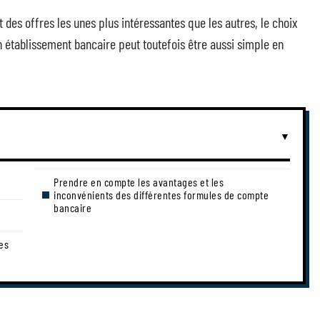
es offres les unes plus intéressantes que les autres, le choix
n établissement bancaire peut toutefois être aussi simple en
Prendre en compte les avantages et les
inconvénients des différentes formules de compte
bancaire
les