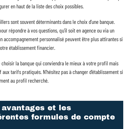
rer en haut de la liste des choix possibles.
illers sont souvent déterminants dans le choix d’une banque.
pour répondre à vos questions, qu’il soit en agence ou via un
 un accompagnement personnalisé peuvent être plus attirantes si
otre établissement financier.
 choisir la banque qui conviendra le mieux à votre profil mais
f aux tarifs pratiqués. N’hésitez pas à changer d’établissement si
ment au profil recherché.
 avantages et les
férentes formules de compte