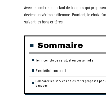
Avec le nombre important de banques qui proposent d
devient un véritable dilemme. Pourtant, le choix d’u
suivant les bons critères.
Sommaire
Tenir compte de sa situation personnelle
Bien définir son profil
Comparer les services et les tarifs proposés par 
banques