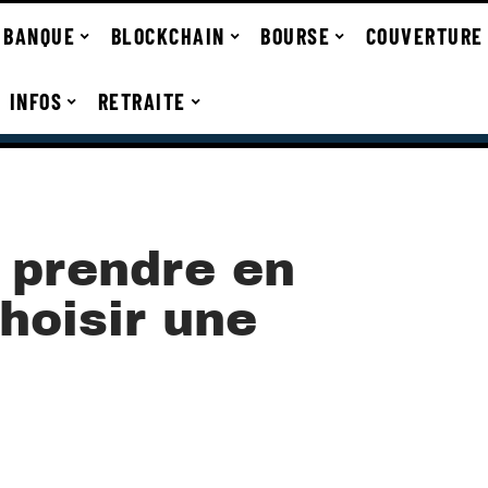
BANQUE
BLOCKCHAIN
BOURSE
COUVERTURE
INFOS
RETRAITE
 prendre en
hoisir une