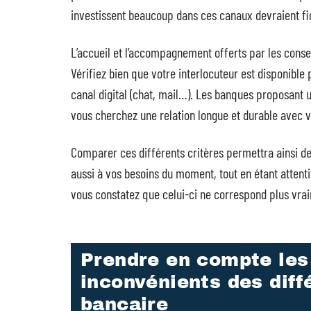
investissent beaucoup dans ces canaux devraient figu
L’accueil et l’accompagnement offerts par les conse
Vérifiez bien que votre interlocuteur est disponible 
canal digital (chat, mail…). Les banques proposant
vous cherchez une relation longue et durable avec v
Comparer ces différents critères permettra ainsi de
aussi à vos besoins du moment, tout en étant attenti
vous constatez que celui-ci ne correspond plus vrai
Prendre en compte les
inconvénients des dif
bancaire