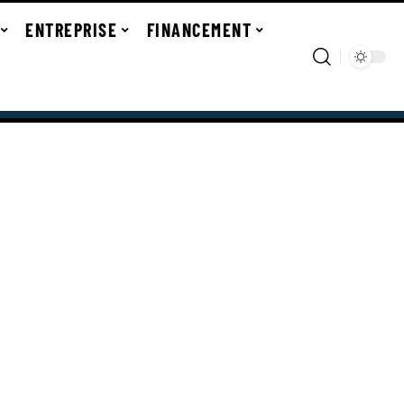
ENTREPRISE
FINANCEMENT