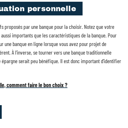
tuation personnelle
arifs proposés par une banque pour la choisir. Notez que votre
t aussi importants que les caractéristiques de la banque. Pour
ur une banque en ligne lorsque vous avez pour projet de
ent. À l’inverse, se tourner vers une banque traditionnelle
épargne serait peu bénéfique. Il est donc important d’identifier
lle, comment faire le bon choix ?