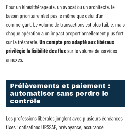
Pour un kinésithérapeute, un avocat ou un architecte, le
besoin prioritaire n’est pas le même que celui d’un
commerçant. Le volume de transactions est plus faible, mais
chaque opération a un impact proportionnellement plus fort
sur la trésorerie.
Un compte pro adapté aux libéraux
privilégie la lisibilité des flux
sur le volume de services
annexes.
Prélèvements et paiement :
automatiser sans perdre le
contrôle
Les professions libérales jonglent avec plusieurs échéances
fixes : cotisations URSSAF, prévoyance, assurance