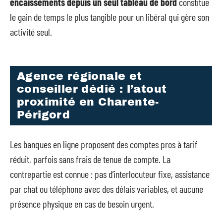
encaissements depuis un seul tableau de bord
constitue
le gain de temps le plus tangible pour un libéral qui gère son
activité seul.
Agence régionale et
conseiller dédié : l’atout
proximité en Charente-
Périgord
Les banques en ligne proposent des comptes pros à tarif
réduit, parfois sans frais de tenue de compte. La
contrepartie est connue : pas d’interlocuteur fixe, assistance
par chat ou téléphone avec des délais variables, et aucune
présence physique en cas de besoin urgent.