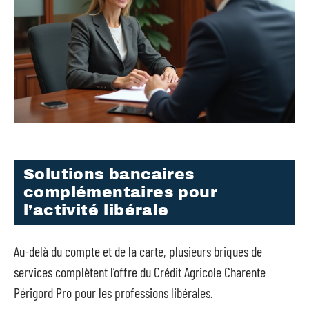
Solutions bancaires
complémentaires pour
l’activité libérale
Au-delà du compte et de la carte, plusieurs briques de
services complètent l’offre du Crédit Agricole Charente
Périgord Pro pour les professions libérales.