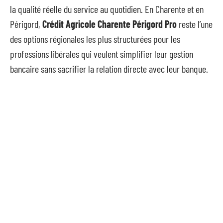
la qualité réelle du service au quotidien. En Charente et en
Périgord,
Crédit Agricole Charente Périgord Pro
reste l’une
des options régionales les plus structurées pour les
professions libérales qui veulent simplifier leur gestion
bancaire sans sacrifier la relation directe avec leur banque.