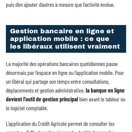
puis d’en ajouter d’autres à mesure que l’activité évolue.
Gestion bancaire en ligne et
application mobile : ce que
les libéraux utilisent vraiment
La majorité des opérations bancaires quotidiennes passe
désormais par l’espace en ligne ou l’application mobile. Pour
un libéral qui partage son temps entre consultations,
déplacements et gestion administrative,
la banque en ligne
devient l’outil de gestion principal
bien avant le tableur ou
le logiciel comptable.
L’application du Crédit Agricole permet de consulter les