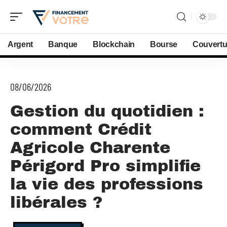
Argent
Banque
Blockchain
Bourse
Couvertu
08/06/2026
Gestion du quotidien :
comment Crédit
Agricole Charente
Périgord Pro simplifie
la vie des professions
libérales ?