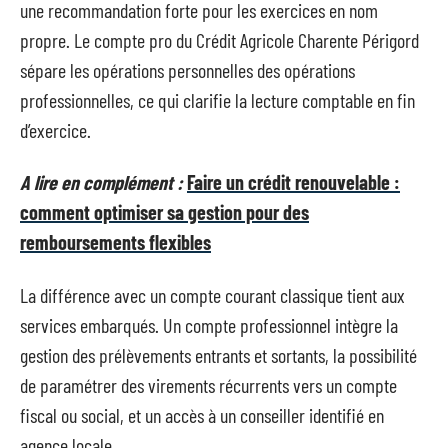
une recommandation forte pour les exercices en nom
propre. Le compte pro du Crédit Agricole Charente Périgord
sépare les opérations personnelles des opérations
professionnelles, ce qui clarifie la lecture comptable en fin
d’exercice.
A lire en complément :
Faire un crédit renouvelable :
comment optimiser sa gestion pour des
remboursements flexibles
La différence avec un compte courant classique tient aux
services embarqués. Un compte professionnel intègre la
gestion des prélèvements entrants et sortants, la possibilité
de paramétrer des virements récurrents vers un compte
fiscal ou social, et un accès à un conseiller identifié en
agence locale.