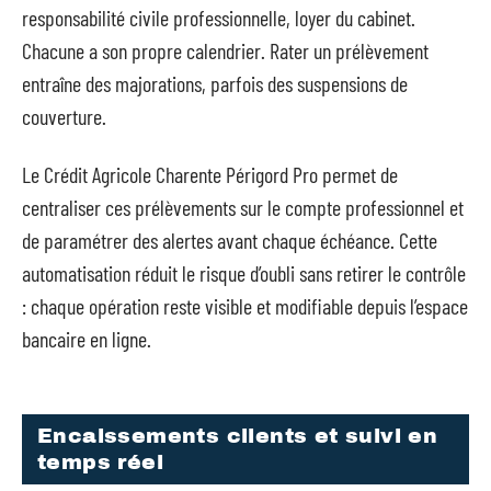
responsabilité civile professionnelle, loyer du cabinet.
Chacune a son propre calendrier. Rater un prélèvement
entraîne des majorations, parfois des suspensions de
couverture.
Le Crédit Agricole Charente Périgord Pro permet de
centraliser ces prélèvements sur le compte professionnel et
de paramétrer des alertes avant chaque échéance. Cette
automatisation réduit le risque d’oubli sans retirer le contrôle
: chaque opération reste visible et modifiable depuis l’espace
bancaire en ligne.
Encaissements clients et suivi en
temps réel