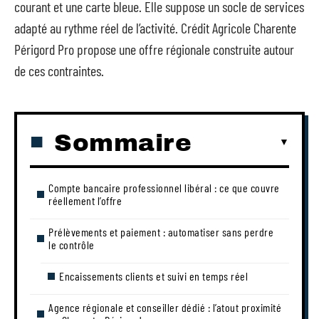
courant et une carte bleue. Elle suppose un socle de services
adapté au rythme réel de l’activité. Crédit Agricole Charente
Périgord Pro propose une offre régionale construite autour
de ces contraintes.
Sommaire
Compte bancaire professionnel libéral : ce que couvre
réellement l’offre
Prélèvements et paiement : automatiser sans perdre
le contrôle
Encaissements clients et suivi en temps réel
Agence régionale et conseiller dédié : l’atout proximité