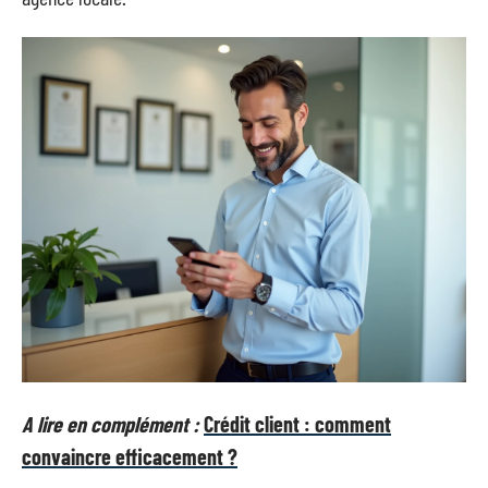
A lire en complément :
Crédit client : comment
convaincre efficacement ?