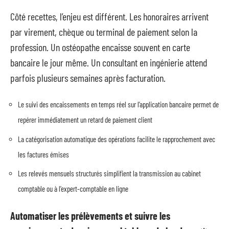
Côté recettes, l’enjeu est différent. Les honoraires arrivent
par virement, chèque ou terminal de paiement selon la
profession. Un ostéopathe encaisse souvent en carte
bancaire le jour même. Un consultant en ingénierie attend
parfois plusieurs semaines après facturation.
Le suivi des encaissements en temps réel sur l’application bancaire permet de
repérer immédiatement un retard de paiement client
La catégorisation automatique des opérations facilite le rapprochement avec
les factures émises
Les relevés mensuels structurés simplifient la transmission au cabinet
comptable ou à l’expert-comptable en ligne
Automatiser les prélèvements et suivre les