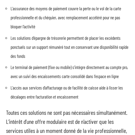
L’assurance des moyens de paiement couvre la perte ou le vol de la carte
professionnelle et du chéquier, avec remplacement accéléré pour ne pas
bloquer l’activité
Les solutions d’épargne de trésorerie permettent de placer les excédents
ponctuels sur un support rémunéré tout en conservant une disponibilité rapide
des fonds
Le terminal de paiement (fixe ou mobile) s’intègre directement au compte pro,
avec un suivi des encaissements carte consolidé dans l’espace en ligne
L’accès aux services d’affacturage ou de facilité de caisse aide à lisser les
décalages entre facturation et encaissement
Toutes ces solutions ne sont pas nécessaires simultanément.
L’intérêt d’une offre modulaire est de n’activer que les
services utiles à un moment donné de la vie professionnelle,