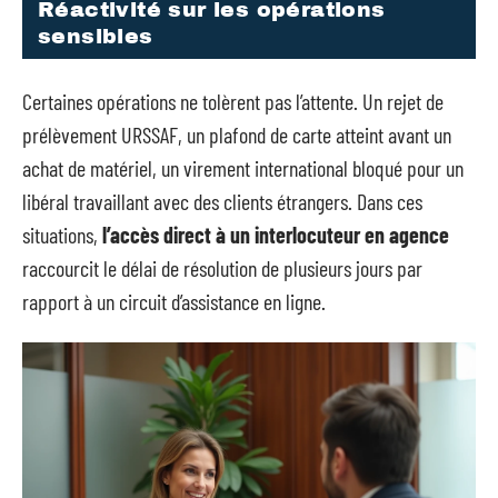
Réactivité sur les opérations
sensibles
Certaines opérations ne tolèrent pas l’attente. Un rejet de
prélèvement URSSAF, un plafond de carte atteint avant un
achat de matériel, un virement international bloqué pour un
libéral travaillant avec des clients étrangers. Dans ces
situations,
l’accès direct à un interlocuteur en agence
raccourcit le délai de résolution de plusieurs jours par
rapport à un circuit d’assistance en ligne.