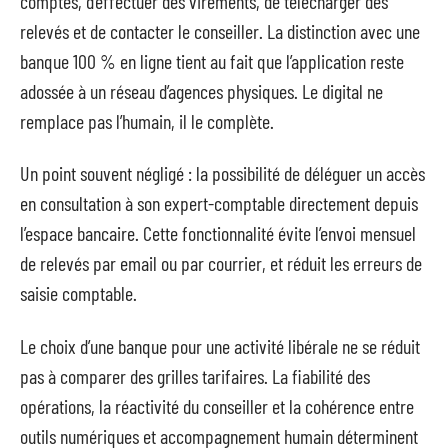
comptes, d’effectuer des virements, de télécharger des
relevés et de contacter le conseiller. La distinction avec une
banque 100 % en ligne tient au fait que l’application reste
adossée à un réseau d’agences physiques. Le digital ne
remplace pas l’humain, il le complète.
Un point souvent négligé : la possibilité de déléguer un accès
en consultation à son expert-comptable directement depuis
l’espace bancaire. Cette fonctionnalité évite l’envoi mensuel
de relevés par email ou par courrier, et réduit les erreurs de
saisie comptable.
Le choix d’une banque pour une activité libérale ne se réduit
pas à comparer des grilles tarifaires. La fiabilité des
opérations, la réactivité du conseiller et la cohérence entre
outils numériques et accompagnement humain déterminent