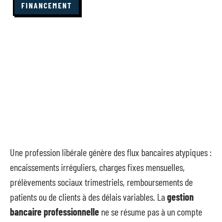
FINANCEMENT
Une profession libérale génère des flux bancaires atypiques :
encaissements irréguliers, charges fixes mensuelles,
prélèvements sociaux trimestriels, remboursements de
patients ou de clients à des délais variables. La
gestion
bancaire professionnelle
ne se résume pas à un compte