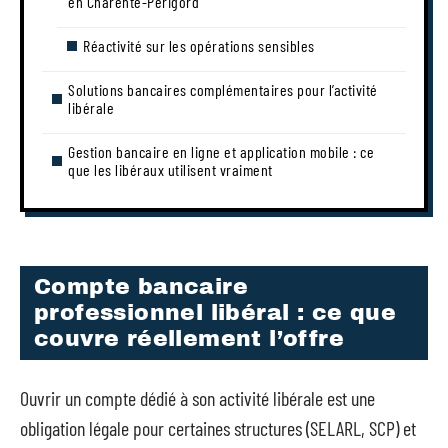
en Charente-Périgord
Réactivité sur les opérations sensibles
Solutions bancaires complémentaires pour l’activité
libérale
Gestion bancaire en ligne et application mobile : ce
que les libéraux utilisent vraiment
Compte bancaire
professionnel libéral : ce que
couvre réellement l’offre
Ouvrir un compte dédié à son activité libérale est une
obligation légale pour certaines structures (SELARL, SCP) et