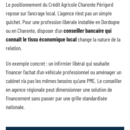
Le positionnement du Crédit Agricole Charente Périgord
repose sur l’ancrage local. L’agence n’est pas un simple
guichet. Pour une profession libérale installée en Dordogne
ou en Charente, disposer d’un
conseiller bancaire qui
connaît le tissu économique local
change la nature de la
relation.
Un exemple concret : un infirmier libéral qui souhaite
financer l’achat d’un véhicule professionnel ou aménager un
cabinet n’a pas les mêmes besoins qu’une PME. Le conseiller
en agence régionale peut dimensionner une solution de
financement sans passer par une grille standardisée
nationale.