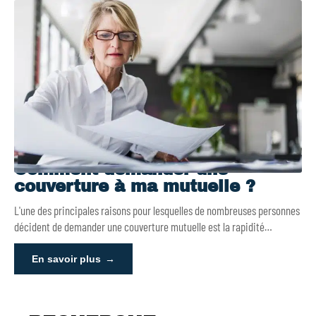
Comment demander une
couverture à ma mutuelle ?
L'une des principales raisons pour lesquelles de nombreuses personnes
décident de demander une couverture mutuelle est la rapidité
…
En savoir plus